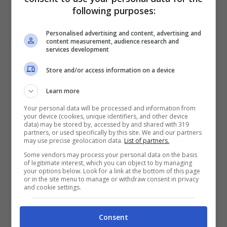
following purposes:
Personalised advertising and content, advertising and
content measurement, audience research and
services development
Per avere il bonus luce e gas è necessario non superare una
Store and/or access information on a device
certa soglia ISEE/ Missionerisparmio.it
Learn more
Il primo requisito da soddisfare è avere un
Your personal data will be processed and information from
your device (cookies, unique identifiers, and other device
ISEE non superiore a 15.000 euro
. Tale
data) may be stored by, accessed by and shared with 319
partners, or used specifically by this site. We and our partners
soglia è stata però portata a
30.000 per le
may use precise geolocation data.
List of partners.
famiglie numerose
: cioè quei nuclei familiari
Some vendors may process your personal data on the basis
of legitimate interest, which you can object to by managing
con almeno 4 figli a carico. Prima la soglia
your options below. Look for a link at the bottom of this page
or in the site menu to manage or withdraw consent in privacy
ISEE per le famiglie numerose era 20.000
and cookie settings.
ma l’ultimo decreto contro il caro bollette è
Consent
intervenuto innalzandola di 10.000 euro.