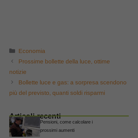
Categorie
Economia
Prossime bollette della luce, ottime
notizie
Bollette luce e gas: a sorpresa scendono
più del previsto, quanti soldi risparmi
Articoli recenti
Pensioni, come calcolare i
prossimi aumenti