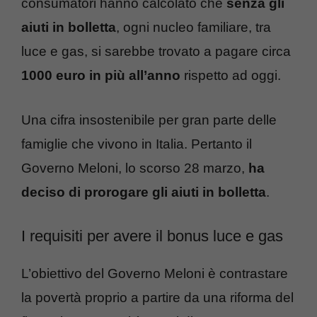
consumatori hanno calcolato che
senza gli
aiuti in bolletta
, ogni nucleo familiare, tra
luce e gas, si sarebbe trovato a pagare circa
1000 euro in più all’anno
rispetto ad oggi.
Una cifra insostenibile per gran parte delle
famiglie che vivono in Italia. Pertanto il
Governo Meloni, lo scorso 28 marzo,
ha
deciso di prorogare gli aiuti in bolletta
.
I requisiti per avere il bonus luce e gas
L’obiettivo del Governo Meloni è contrastare
la povertà proprio a partire da una riforma del