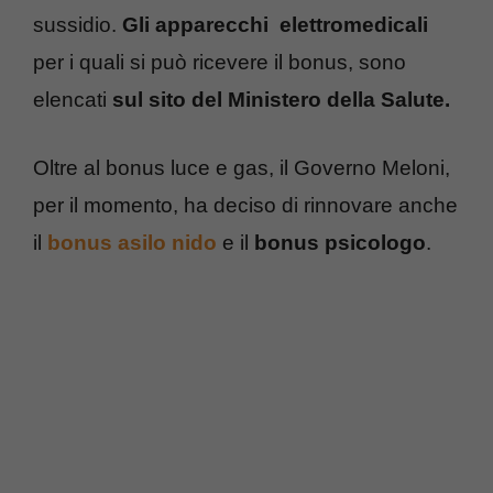
sussidio.
Gli apparecchi elettromedicali
per i quali si può ricevere il bonus, sono
elencati
sul sito del Ministero della Salute.
Oltre al bonus luce e gas, il Governo Meloni,
per il momento, ha deciso di rinnovare anche
il
bonus asilo nido
e il
bonus psicologo
.