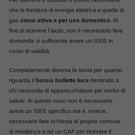
che la fornitura di energia elettrica e quella di
gas
siano attive e per uso domestico
. Al
fine di ricevere l’aiuto, non è necessario fare
domanda: è sufficiente avere un ISEE in
corso di validità.
Completamente diversa la storia per quanto
riguarda il
bonus bollette luce
destinato a
chi necessita di apparecchiature per motivi di
salute. In questo caso non è necessario
avere un ISEE specifico ma è, invece,
necessario fare richiesta al proprio comune
di residenza o ad un CAF per ricevere il