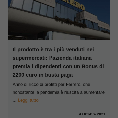
Il prodotto è tra i più venduti nei
supermercati: l’azienda italiana
premia i dipendenti con un Bonus di
2200 euro in busta paga
Anno di ricco di profitti per Ferrero, che
nonostante la pandemia è riuscita a aumentare
...
Leggi tutto
4 Ottobre 2021