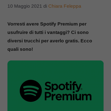
10 Maggio 2021
di
Chiara Feleppa
Vorresti avere Spotify Premium per
usufruire di tutti i vantaggi? Ci sono
diversi trucchi per averlo gratis. Ecco
quali sono!