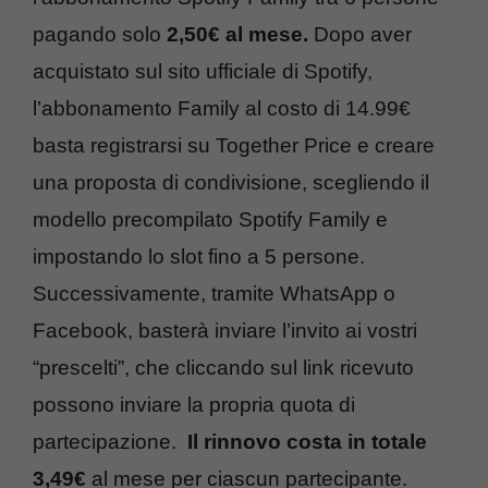
pagando solo
2,50€ al mese.
Dopo aver
acquistato sul sito ufficiale di Spotify,
l’abbonamento Family al costo di 14.99€
basta registrarsi su Together Price e creare
una proposta di condivisione, scegliendo il
modello precompilato Spotify Family e
impostando lo slot fino a 5 persone.
Successivamente, tramite WhatsApp o
Facebook, basterà inviare l’invito ai vostri
“prescelti”, che cliccando sul link ricevuto
possono inviare la propria quota di
partecipazione.
Il rinnovo costa in totale
3,49€
al mese per ciascun partecipante.