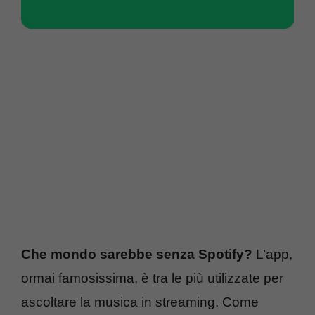
Che mondo sarebbe senza Spotify?
L’app,
ormai famosissima, è tra le più utilizzate per
ascoltare la musica in streaming. Come