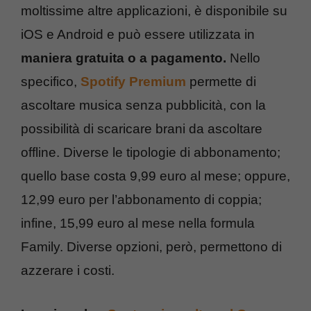
moltissime altre applicazioni, è disponibile su
iOS e Android e può essere utilizzata in
maniera gratuita o a pagamento.
Nello
specifico,
Spotify Premium
permette di
ascoltare musica senza pubblicità, con la
possibilità di scaricare brani da ascoltare
offline. Diverse le tipologie di abbonamento;
quello base costa 9,99 euro al mese; oppure,
12,99 euro per l’abbonamento di coppia;
infine, 15,99 euro al mese nella formula
Family. Diverse opzioni, però, permettono di
azzerare i costi.