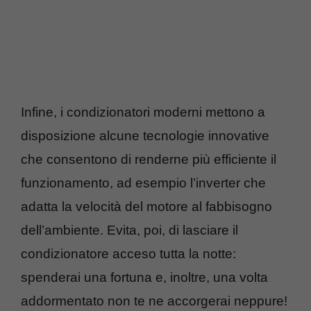
Infine, i condizionatori moderni mettono a
disposizione alcune tecnologie innovative
che consentono di renderne più efficiente il
funzionamento, ad esempio l’inverter che
adatta la velocità del motore al fabbisogno
dell’ambiente. Evita, poi, di lasciare il
condizionatore acceso tutta la notte:
spenderai una fortuna e, inoltre, una volta
addormentato non te ne accorgerai neppure!