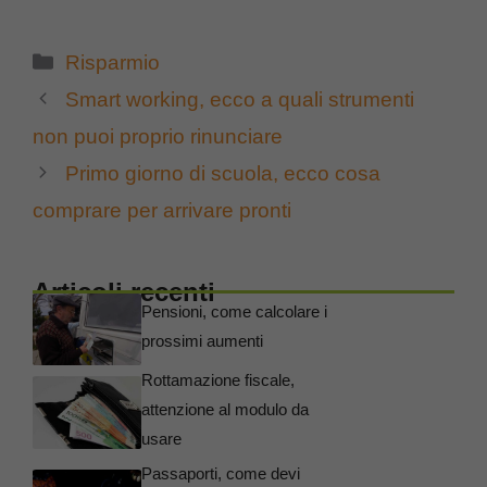
Categorie
Risparmio
Smart working, ecco a quali strumenti
non puoi proprio rinunciare
Primo giorno di scuola, ecco cosa
comprare per arrivare pronti
Articoli recenti
Pensioni, come calcolare i
prossimi aumenti
Rottamazione fiscale,
attenzione al modulo da
usare
Passaporti, come devi