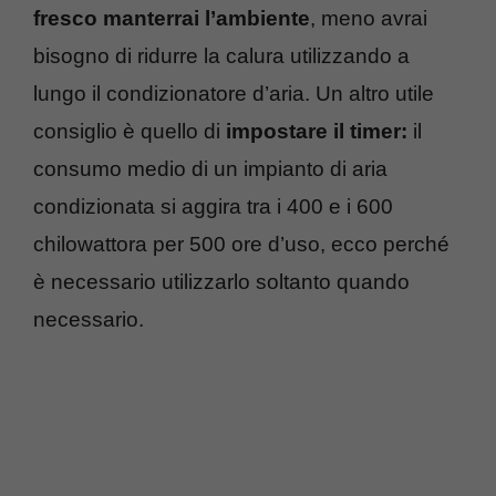
fresco manterrai l’ambiente
, meno avrai
bisogno di ridurre la calura utilizzando a
lungo il condizionatore d’aria. Un altro utile
consiglio è quello di
impostare il timer:
il
consumo medio di un impianto di aria
condizionata si aggira tra i 400 e i 600
chilowattora per 500 ore d’uso, ecco perché
è necessario utilizzarlo soltanto quando
necessario.