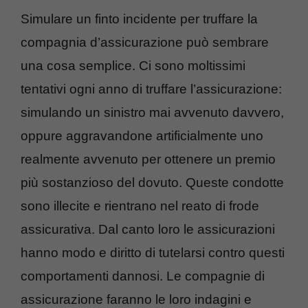
Simulare un finto incidente per truffare la
compagnia d’assicurazione può sembrare
una cosa semplice. Ci sono moltissimi
tentativi ogni anno di truffare l’assicurazione:
simulando un sinistro mai avvenuto davvero,
oppure aggravandone artificialmente uno
realmente avvenuto per ottenere un premio
più sostanzioso del dovuto. Queste condotte
sono illecite e rientrano nel reato di frode
assicurativa. Dal canto loro le assicurazioni
hanno modo e diritto di tutelarsi contro questi
comportamenti dannosi. Le compagnie di
assicurazione faranno le loro indagini e