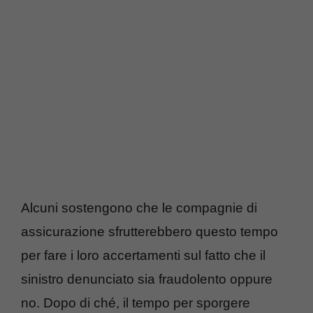
Alcuni sostengono che le compagnie di
assicurazione sfrutterebbero questo tempo
per fare i loro accertamenti sul fatto che il
sinistro denunciato sia fraudolento oppure
no. Dopo di ché, il tempo per sporgere