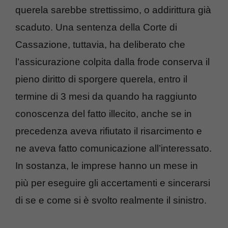
querela sarebbe strettissimo, o addirittura già
scaduto. Una sentenza della Corte di
Cassazione, tuttavia, ha deliberato che
l’assicurazione colpita dalla frode conserva il
pieno diritto di sporgere querela, entro il
termine di 3 mesi da quando ha raggiunto
conoscenza del fatto illecito, anche se in
precedenza aveva rifiutato il risarcimento e
ne aveva fatto comunicazione all’interessato.
In sostanza, le imprese hanno un mese in
più per eseguire gli accertamenti e sincerarsi
di se e come si è svolto realmente il sinistro.