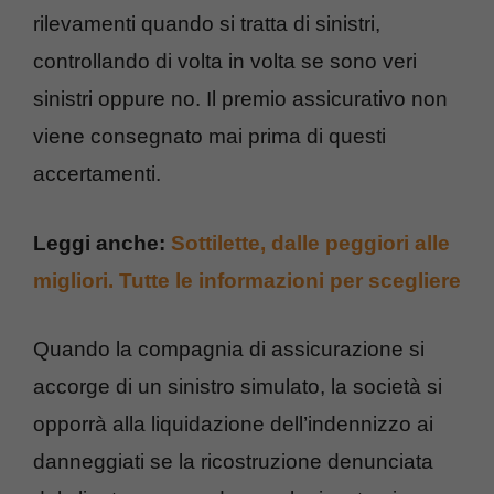
rilevamenti quando si tratta di sinistri,
controllando di volta in volta se sono veri
sinistri oppure no. Il premio assicurativo non
viene consegnato mai prima di questi
accertamenti.
Leggi anche:
Sottilette, dalle peggiori alle
migliori. Tutte le informazioni per scegliere
Quando la compagnia di assicurazione si
accorge di un sinistro simulato, la società si
opporrà alla liquidazione dell’indennizzo ai
danneggiati se la ricostruzione denunciata