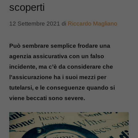
scoperti
12 Settembre 2021
di
Riccardo Magliano
Può sembrare semplice frodare una
agenzia assicurativa con un falso
incidente, ma c’è da considerare che
l’assicurazione ha i suoi mezzi per
tutelarsi, e le conseguenze quando si
viene beccati sono severe.