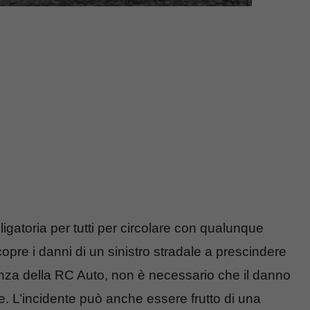
igatoria per tutti per circolare con qualunque
opre i danni di un sinistro stradale a prescindere
renza della RC Auto, non è necessario che il danno
e. L’incidente può anche essere frutto di una