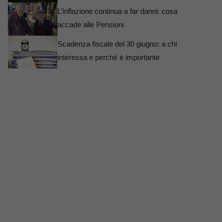
L’inflazione continua a far danni: cosa
accade alle Pensioni
Scadenza fiscale del 30 giugno: a chi
interessa e perché è importante