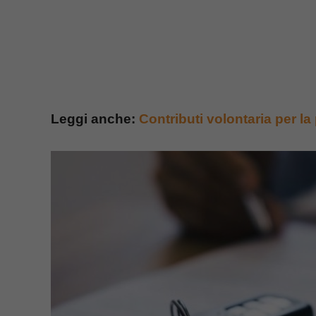
Leggi anche:
Contributi volontaria per l