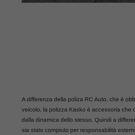
A differenza della poliza RC Auto, che è obbl
veicolo, la polizza Kasko è accessoria che c
dalla dinamica dello stesso. Quindi a diffe
sia stato compiuto per responsabilità estern