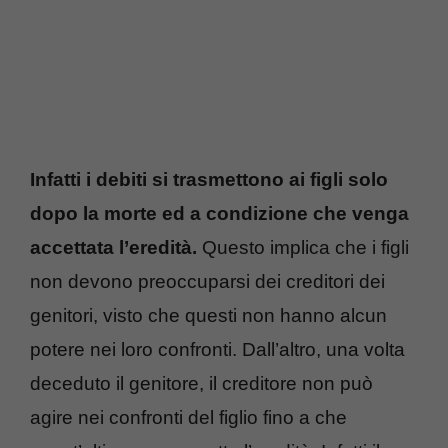
Infatti i debiti si trasmettono ai figli solo
dopo la morte ed a condizione che venga
accettata l’eredità.
Questo implica che i figli
non devono preoccuparsi dei creditori dei
genitori, visto che questi non hanno alcun
potere nei loro confronti. Dall’altro, una volta
deceduto il genitore, il creditore non può
agire nei confronti del figlio fino a che