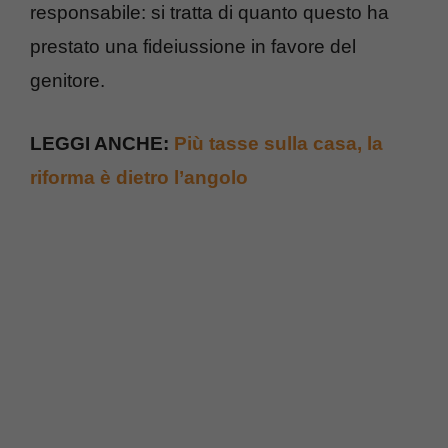
responsabile: si tratta di quanto questo ha
prestato una fideiussione in favore del
genitore.
LEGGI ANCHE:
Più tasse sulla casa, la
riforma è dietro l’angolo