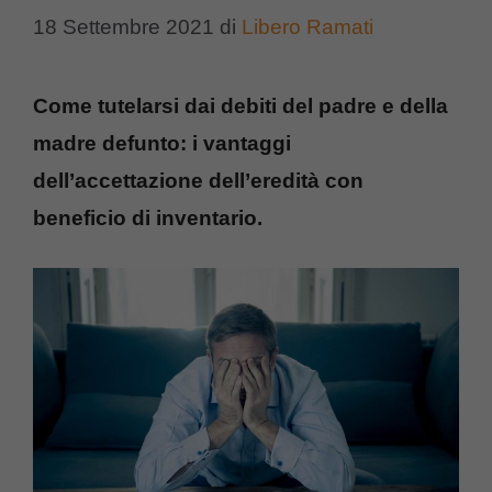
18 Settembre 2021
di
Libero Ramati
Come tutelarsi dai debiti del padre e della
madre defunto: i vantaggi
dell’accettazione dell’eredità con
beneficio di inventario.