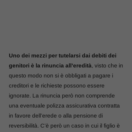
Uno dei mezzi per tutelarsi dai debiti dei
genitori è la rinuncia all’eredità
, visto che in
questo modo non si è obbligati a pagare i
creditori e le richieste possono essere
ignorate. La rinuncia però non comprende
una eventuale polizza assicurativa contratta
in favore dell’erede o alla pensione di
reversibilità. C’è però un caso in cui il figlio è