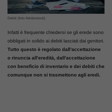
Debiti (foto Adobestock)
Infatti è frequente chiedersi se gli erede sono
obbligati in solido ai debiti lasciati dai genitori.
Tutto questo è regolato dall’accettazione
o rinuncia all’eredità, dall’accettazione
con beneficio di inventario e dei debiti che
comunque non si trasmettono agli eredi.