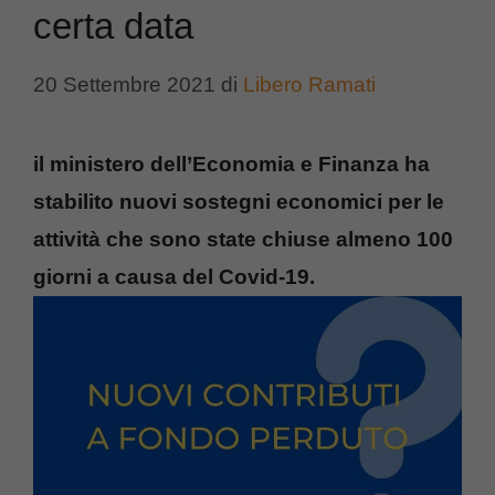
certa data
20 Settembre 2021
di
Libero Ramati
il ministero dell’Economia e Finanza ha
stabilito nuovi sostegni economici per le
attività che sono state chiuse almeno 100
giorni a causa del Covid-19.