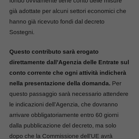
fondo ovviamente tiene conto delle misure
già adottate per alcuni settori economici che
hanno già ricevuto fondi dal decreto
Sostegni.
Questo contributo sarà erogato
direttamente dall’Agenzia delle Entrate sul
conto corrente che ogni attività indicherà
nella presentazione della domanda.
Per
questo passaggio sarà necessario attendere
le indicazioni dell’Agenzia, che dovranno
arrivare obbligatoriamente entro 60 giorni
dalla pubblicazione del decreto, ma solo
dopo che la Commissione dell’UE avrà