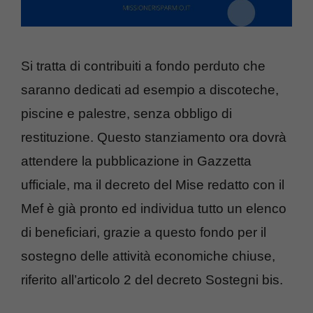
Si tratta di contribuiti a fondo perduto che
saranno dedicati ad esempio a discoteche,
piscine e palestre, senza obbligo di
restituzione. Questo stanziamento ora dovrà
attendere la pubblicazione in Gazzetta
ufficiale, ma il decreto del Mise redatto con il
Mef è già pronto ed individua tutto un elenco
di beneficiari, grazie a questo fondo per il
sostegno delle attività economiche chiuse,
riferito all’articolo 2 del decreto Sostegni bis.