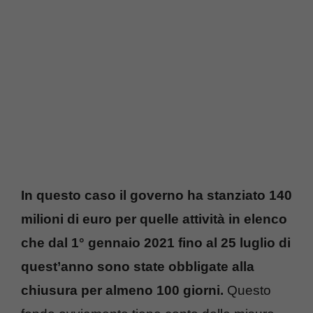
In questo caso il governo ha stanziato 140
milioni di euro per quelle attività in elenco
che dal 1° gennaio 2021 fino al 25 luglio di
quest’anno sono state obbligate alla
chiusura per almeno 100 giorni.
Questo