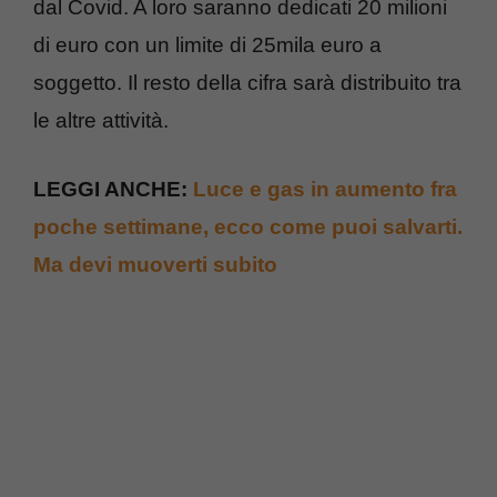
dal Covid. A loro saranno dedicati 20 milioni
di euro con un limite di 25mila euro a
soggetto. Il resto della cifra sarà distribuito tra
le altre attività.
LEGGI ANCHE:
Luce e gas in aumento fra
poche settimane, ecco come puoi salvarti.
Ma devi muoverti subito