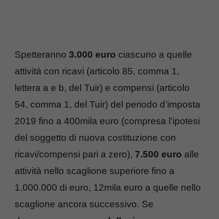
Spetteranno
3.000 euro
ciascuno a quelle
attività con ricavi (articolo 85, comma 1,
lettera a e b, del Tuir) e compensi (articolo
54, comma 1, del Tuir) del periodo d’imposta
2019 fino a 400mila euro (compresa l’ipotesi
del soggetto di nuova costituzione con
ricavi/compensi pari a zero),
7.500 euro
alle
attività nello scaglione superiore fino a
1.000.000 di euro, 12mila euro a quelle nello
scaglione ancora successivo. Se