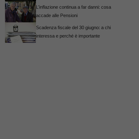
L’inflazione continua a far danni: cosa
accade alle Pensioni
Scadenza fiscale del 30 giugno: a chi
interessa e perché è importante