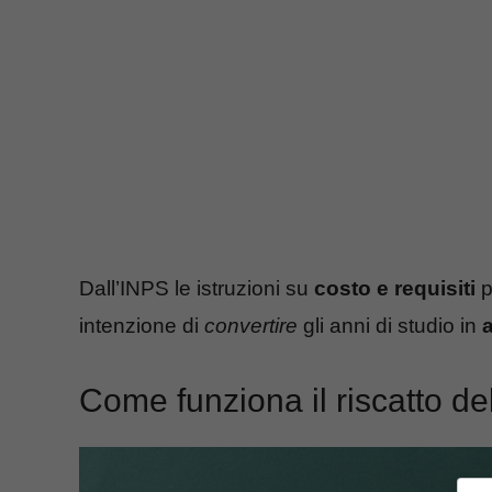
Dall’INPS le istruzioni su
costo e requisiti
p
intenzione di
convertire
gli anni di studio in
a
Come funziona il riscatto de