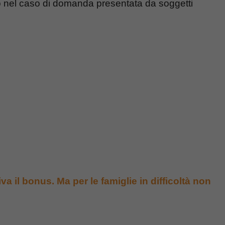
eno nel caso di domanda presentata da soggetti
iva il bonus. Ma per le famiglie in difficoltà non