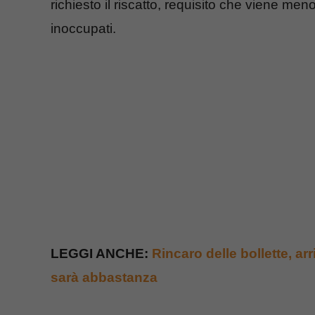
richiesto il riscatto, requisito che viene m
inoccupati.
LEGGI ANCHE:
Rincaro delle bollette, arr
sarà abbastanza