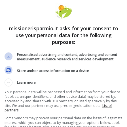
missionerisparmio.it asks for your consent to
use your personal data for the following
purposes:
Personalised advertising and content, advertising and content
measurement, audience research and services development
Store and/or access information on a device
Learn more
Your personal data will be processed and information from your device
(cookies, unique identifiers, and other device data) may be stored by,
accessed by and shared with 319 partners, or used specifically by this
site. We and our partners may use precise geolocation data.
List of
partners.
Some vendors may process your personal data on the basis of legitimate
interest, which you can object to by managing your options below. Look