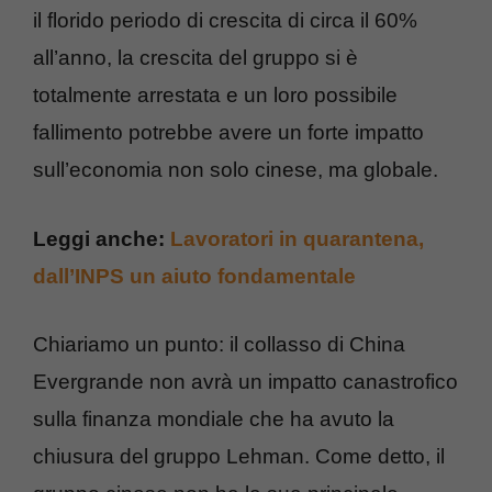
il florido periodo di crescita di circa il 60%
all’anno, la crescita del gruppo si è
totalmente arrestata e un loro possibile
fallimento potrebbe avere un forte impatto
sull’economia non solo cinese, ma globale.
Leggi anche:
Lavoratori in quarantena,
dall’INPS un aiuto fondamentale
Chiariamo un punto: il collasso di China
Evergrande non avrà un impatto canastrofico
sulla finanza mondiale che ha avuto la
chiusura del gruppo Lehman. Come detto, il