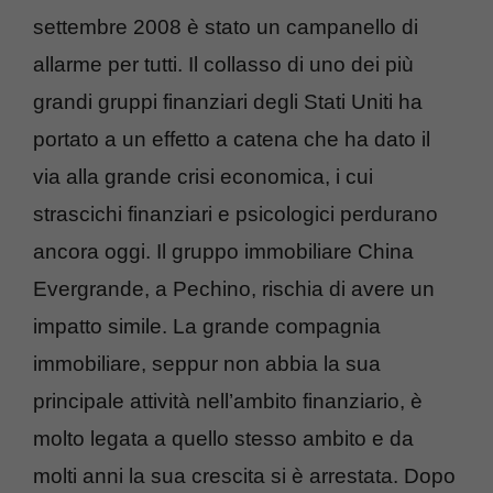
settembre 2008 è stato un campanello di
allarme per tutti. Il collasso di uno dei più
grandi gruppi finanziari degli Stati Uniti ha
portato a un effetto a catena che ha dato il
via alla grande crisi economica, i cui
strascichi finanziari e psicologici perdurano
ancora oggi. Il gruppo immobiliare China
Evergrande, a Pechino, rischia di avere un
impatto simile. La grande compagnia
immobiliare, seppur non abbia la sua
principale attività nell’ambito finanziario, è
molto legata a quello stesso ambito e da
molti anni la sua crescita si è arrestata. Dopo