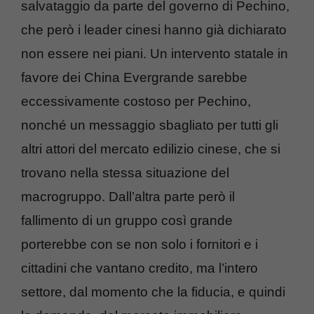
salvataggio da parte del governo di Pechino,
che però i leader cinesi hanno già dichiarato
non essere nei piani. Un intervento statale in
favore dei China Evergrande sarebbe
eccessivamente costoso per Pechino,
nonché un messaggio sbagliato per tutti gli
altri attori del mercato edilizio cinese, che si
trovano nella stessa situazione del
macrogruppo. Dall’altra parte però il
fallimento di un gruppo così grande
porterebbe con se non solo i fornitori e i
cittadini che vantano credito, ma l’intero
settore, dal momento che la fiducia, e quindi