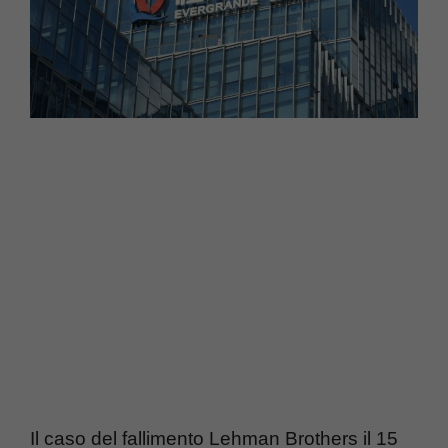
Il caso del fallimento Lehman Brothers il 15