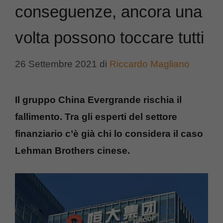
conseguenze, ancora una
volta possono toccare tutti
26 Settembre 2021
di
Riccardo Magliano
Il gruppo China Evergrande rischia il
fallimento. Tra gli esperti del settore
finanziario c’è già chi lo considera il caso
Lehman Brothers cinese.