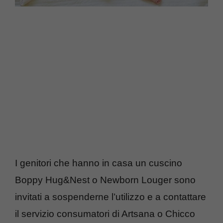
I genitori che hanno in casa un cuscino
Boppy Hug&Nest o Newborn Louger sono
invitati a sospenderne l’utilizzo e a contattare
il servizio consumatori di Artsana o Chicco