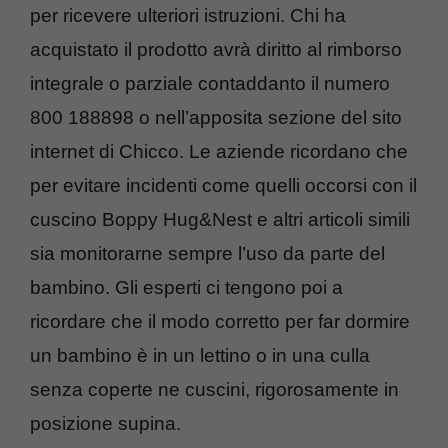
per ricevere ulteriori istruzioni. Chi ha
acquistato il prodotto avrà diritto al rimborso
integrale o parziale contaddanto il numero
800 188898 o nell’apposita sezione del sito
internet di Chicco. Le aziende ricordano che
per evitare incidenti come quelli occorsi con il
cuscino Boppy Hug&Nest e altri articoli simili
sia monitorarne sempre l’uso da parte del
bambino. Gli esperti ci tengono poi a
ricordare che il modo corretto per far dormire
un bambino è in un lettino o in una culla
senza coperte ne cuscini, rigorosamente in
posizione supina.