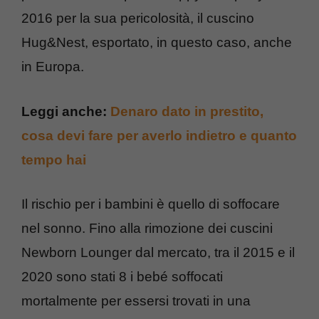
2016 per la sua pericolosità, il cuscino
Hug&Nest, esportato, in questo caso, anche
in Europa.
Leggi anche:
Denaro dato in prestito,
cosa devi fare per averlo indietro e quanto
tempo hai
Il rischio per i bambini è quello di soffocare
nel sonno. Fino alla rimozione dei cuscini
Newborn Lounger dal mercato, tra il 2015 e il
2020 sono stati 8 i bebé soffocati
mortalmente per essersi trovati in una