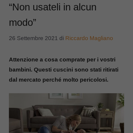
“Non usateli in alcun
modo”
26 Settembre 2021
di
Riccardo Magliano
Attenzione a cosa comprate per i vostri
bambini. Questi cuscini sono stati ritirati
dal mercato perché molto pericolosi.