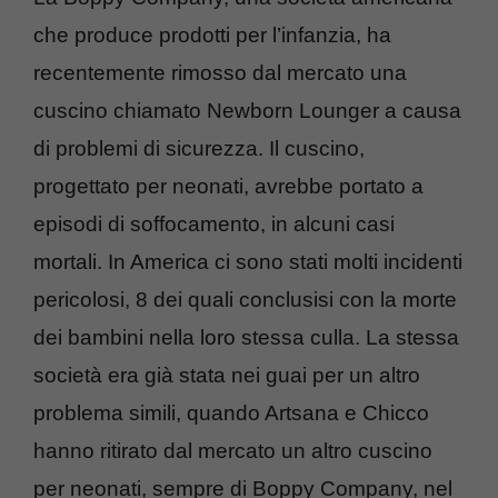
che produce prodotti per l’infanzia, ha
recentemente rimosso dal mercato una
cuscino chiamato Newborn Lounger a causa
di problemi di sicurezza. Il cuscino,
progettato per neonati, avrebbe portato a
episodi di soffocamento, in alcuni casi
mortali. In America ci sono stati molti incidenti
pericolosi, 8 dei quali conclusisi con la morte
dei bambini nella loro stessa culla. La stessa
società era già stata nei guai per un altro
problema simili, quando Artsana e Chicco
hanno ritirato dal mercato un altro cuscino
per neonati, sempre di Boppy Company, nel