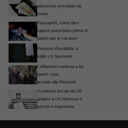
attenzione al modulo da
usare
Passaporti, come devi
sapere quest’anno prima di
partire per le vacanze
Pensioni d’invalidità, a
luglio c’è l’aumento
L’inflazione continua a far
danni: cosa
accade alle Pensioni
Scadenza fiscale del 30
giugno: a chi interessa e
perché è importante