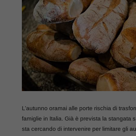
L’autunno oramai alle porte rischia di trasfor
famiglie in Italia. Già è prevista la stangata s
sta cercando di intervenire per limitare gli a