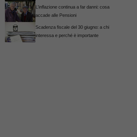
L’inflazione continua a far danni: cosa
accade alle Pensioni
Scadenza fiscale del 30 giugno: a chi
interessa e perché è importante