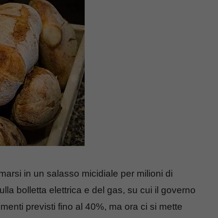
marsi in un salasso micidiale per milioni di
ulla bolletta elettrica e del gas, su cui il governo
umenti previsti fino al 40%, ma ora ci si mette