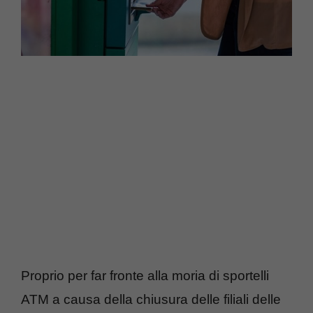
Proprio per far fronte alla moria di sportelli
ATM a causa della chiusura delle filiali delle