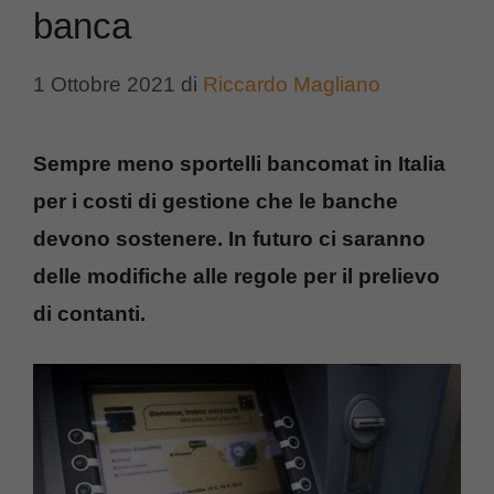
banca
1 Ottobre 2021
di
Riccardo Magliano
Sempre meno sportelli bancomat in Italia
per i costi di gestione che le banche
devono sostenere. In futuro ci saranno
delle modifiche alle regole per il prelievo
di contanti.