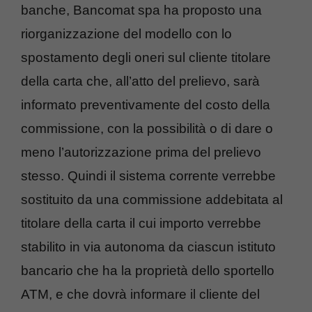
banche, Bancomat spa ha proposto una
riorganizzazione del modello con lo
spostamento degli oneri sul cliente titolare
della carta che, all’atto del prelievo, sarà
informato preventivamente del costo della
commissione, con la possibilità o di dare o
meno l’autorizzazione prima del prelievo
stesso. Quindi il sistema corrente verrebbe
sostituito da una commissione addebitata al
titolare della carta il cui importo verrebbe
stabilito in via autonoma da ciascun istituto
bancario che ha la proprietà dello sportello
ATM, e che dovrà informare il cliente del