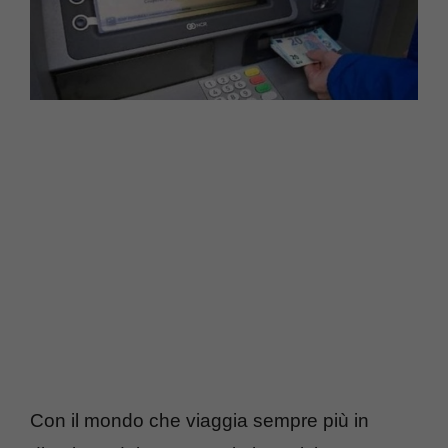
Con il mondo che viaggia sempre più in