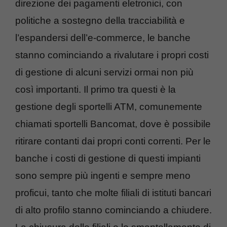
direzione dei pagamenti eletronici, con
politiche a sostegno della tracciabilità e
l’espandersi dell’e-commerce, le banche
stanno cominciando a rivalutare i propri costi
di gestione di alcuni servizi ormai non più
così importanti. Il primo tra questi è la
gestione degli sportelli ATM, comunemente
chiamati sportelli Bancomat, dove è possibile
ritirare contanti dai propri conti correnti. Per le
banche i costi di gestione di questi impianti
sono sempre più ingenti e sempre meno
proficui, tanto che molte filiali di istituti bancari
di alto profilo stanno cominciando a chiudere.