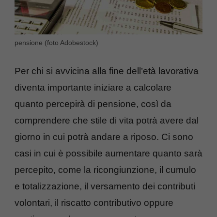
pensione (foto Adobestock)
Per chi si avvicina alla fine dell’età lavorativa
diventa importante iniziare a calcolare
quanto percepirà di pensione, così da
comprendere che stile di vita potrà avere dal
giorno in cui potrà andare a riposo. Ci sono
casi in cui è possibile aumentare quanto sarà
percepito, come la ricongiunzione, il cumulo
e totalizzazione, il versamento dei contributi
volontari, il riscatto contributivo oppure