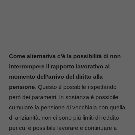
Come alternativa c’è la possibilità di non
interrompere il rapporto lavorativo al
momento dell’arrivo del diritto alla
pensione
. Questo è possibile rispettando
però dei parametri. In sostanza è possibile
cumulare la pensione di vecchiaia con quella
di anzianità, non ci sono più limiti di reddito
per cui è possibile lavorare e continuare a