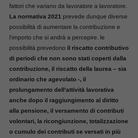
fattori che variano da lavoratore a lavoratore.
La normativa 2021
prevede dunque diverse
possibilità di aumentare la contribuzione e
l’importo che si andrà a percepire. le
possibilità prevedono
il riscatto contributivo
di periodi che non sono stati coperti dalla
contribuzione, il riscatto della laurea – sia
ordinario che agevolato -, il
prolungamento dell’attività lavorativa
anche dopo il raggiungimento al diritto
alla pensione, il versamento di contributi
volontari, la ricongiunzione, totalizzazione
o cumulo dei contributi se versati in più