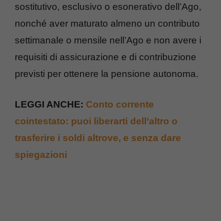
sostitutivo, esclusivo o esonerativo dell’Ago,
nonché aver maturato almeno un contributo
settimanale o mensile nell’Ago e non avere i
requisiti di assicurazione e di contribuzione
previsti per ottenere la pensione autonoma.
LEGGI ANCHE:
Conto corrente
cointestato: puoi liberarti dell’altro o
trasferire i soldi altrove, e senza dare
spiegazioni