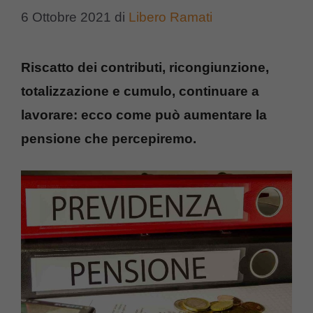
6 Ottobre 2021
di
Libero Ramati
Riscatto dei contributi, ricongiunzione,
totalizzazione e cumulo, continuare a
lavorare: ecco come può aumentare la
pensione che percepiremo.