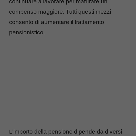
continuare a lavorare per maturare un
compenso maggiore. Tutti questi mezzi
consento di aumentare il trattamento
pensionistico.
L’importo della pensione dipende da diversi