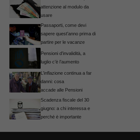
attenzione al modulo da
usare
Passaporti, come devi
sapere quest’anno prima di
partire per le vacanze
Pensioni d’invalidità, a
luglio c’è l’aumento
L’inflazione continua a far
danni: cosa
accade alle Pensioni
Scadenza fiscale del 30
giugno: a chi interessa e
perché è importante