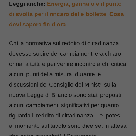
Leggi anche:
Energia, gennaio è il punto
di svolta per il rincaro delle bollette. Cosa
devi sapere fin d’ora
Chi la normativa sul reddito di cittadinanza
dovesse subire dei cambiamenti era chiaro
ormai a tutti, e per venire incontro a chi critica
alcuni punti della misura, durante le
discussioni del Consiglio dei Ministri sulla
nuova Legge di Bilancio sono stati proposti
alcuni cambiamenti significativi per quanto
riguarda il reddito di cittadinanza. Le ipotesi
al momento sul tavolo sono diverse, in attesa