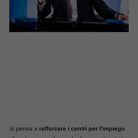
Si pensa a
rafforzare i centri per l’impiego