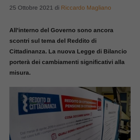
25 Ottobre 2021
di
Riccardo Magliano
All’interno del Governo sono ancora
scontri sul tema del Reddito di
Cittadinanza. La nuova Legge di Bilancio
porterà dei cambiamenti significativi alla
misura.