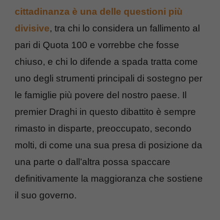
cittadinanza è una delle questioni più
divisive
, tra chi lo considera un fallimento al
pari di Quota 100 e vorrebbe che fosse
chiuso, e chi lo difende a spada tratta come
uno degli strumenti principali di sostegno per
le famiglie più povere del nostro paese. Il
premier Draghi in questo dibattito è sempre
rimasto in disparte, preoccupato, secondo
molti, di come una sua presa di posizione da
una parte o dall’altra possa spaccare
definitivamente la maggioranza che sostiene
il suo governo.