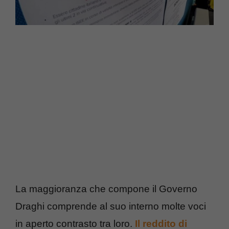
La maggioranza che compone il Governo
Draghi comprende al suo interno molte voci
in aperto contrasto tra loro.
Il reddito di