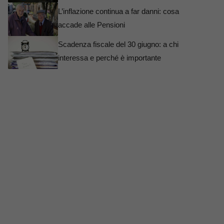
L’inflazione continua a far danni: cosa
accade alle Pensioni
Scadenza fiscale del 30 giugno: a chi
interessa e perché è importante