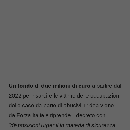
Un fondo di due milioni di euro
a partire dal
2022 per risarcire le vittime delle occupazioni
delle case da parte di abusivi. L’idea viene
da Forza Italia e riprende il decreto con
“disposizioni urgenti in materia di sicurezza