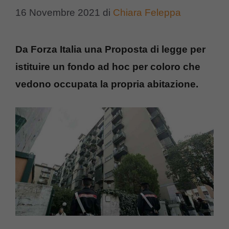
16 Novembre 2021
di
Chiara Feleppa
Da Forza Italia una Proposta di legge per
istituire un fondo ad hoc per coloro che
vedono occupata la propria abitazione.