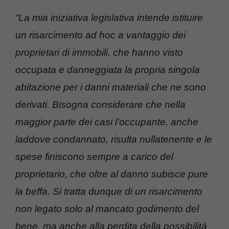
“La mia iniziativa legislativa intende istituire
un risarcimento ad hoc a vantaggio dei
proprietari di immobili, che hanno visto
occupata e danneggiata la propria singola
abitazione per i danni materiali che ne sono
derivati. Bisogna considerare che nella
maggior parte dei casi l’occupante, anche
laddove condannato, risulta nullatenente e le
spese finiscono sempre a carico del
proprietario, che oltre al danno subisce pure
la beffa. Si tratta dunque di un risarcimento
non legato solo al mancato godimento del
bene, ma anche alla perdita della possibilità