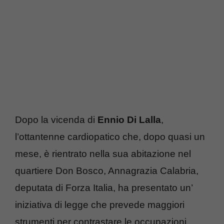
Dopo la vicenda di
Ennio Di Lalla
,
l’ottantenne cardiopatico che, dopo quasi un
mese, è rientrato nella sua abitazione nel
quartiere Don Bosco, Annagrazia Calabria,
deputata di Forza Italia, ha presentato un’
iniziativa di legge che prevede maggiori
strumenti per contrastare le occupazioni