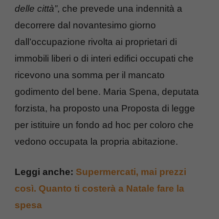
delle città”
, che prevede una indennità a
decorrere dal novantesimo giorno
dall’occupazione rivolta ai proprietari di
immobili liberi o di interi edifici occupati che
ricevono una somma per il mancato
godimento del bene. Maria Spena, deputata
forzista, ha proposto una Proposta di legge
per istituire un fondo ad hoc per coloro che
vedono occupata la propria abitazione.
Leggi anche:
Supermercati, mai prezzi
così. Quanto ti costerà a Natale fare la
spesa