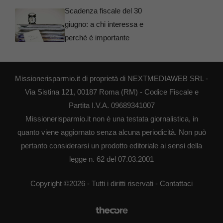
Scadenza fiscale del 30
giugno: a chi interessa e
perché è importante
Missionerisparmio.it di proprietà di NEXTMEDIAWEB SRL -
Via Sistina 121, 00187 Roma (RM) - Codice Fiscale e
Partita I.V.A. 09689341007
Missionerisparmio.it non è una testata giornalistica, in
quanto viene aggiornato senza alcuna periodicità. Non può
pertanto considerarsi un prodotto editoriale ai sensi della
legge n. 62 del 07.03.2001
Copyright ©2026 - Tutti i diritti riservati -
Contattaci