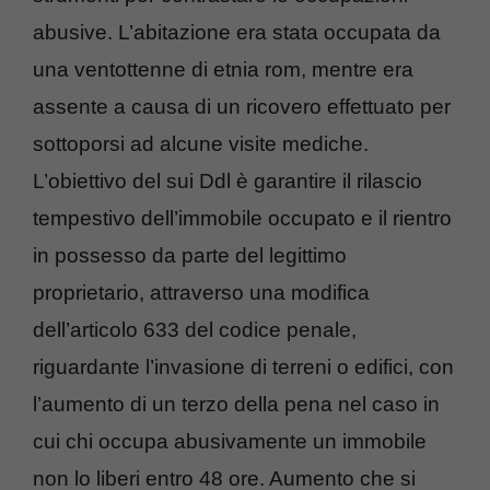
abusive. L’abitazione era stata occupata da
una ventottenne di etnia rom, mentre era
assente a causa di un ricovero effettuato per
sottoporsi ad alcune visite mediche.
L’obiettivo del sui Ddl è garantire il rilascio
tempestivo dell’immobile occupato e il rientro
in possesso da parte del legittimo
proprietario, attraverso una modifica
dell’articolo 633 del codice penale,
riguardante l’invasione di terreni o edifici, con
l’aumento di un terzo della pena nel caso in
cui chi occupa abusivamente un immobile
non lo liberi entro 48 ore. Aumento che si