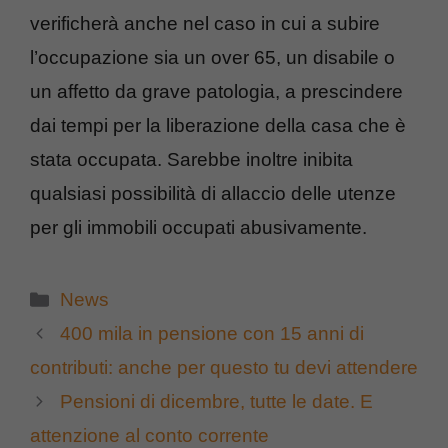
verificherà anche nel caso in cui a subire
l’occupazione sia un over 65, un disabile o
un affetto da grave patologia, a prescindere
dai tempi per la liberazione della casa che è
stata occupata. Sarebbe inoltre inibita
qualsiasi possibilità di allaccio delle utenze
per gli immobili occupati abusivamente.
Categorie
News
400 mila in pensione con 15 anni di
contributi: anche per questo tu devi attendere
Pensioni di dicembre, tutte le date. E
attenzione al conto corrente