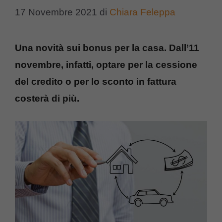
17 Novembre 2021
di
Chiara Feleppa
Una novità sui bonus per la casa. Dall’11
novembre, infatti, optare per la cessione
del credito o per lo sconto in fattura
costerà di più.