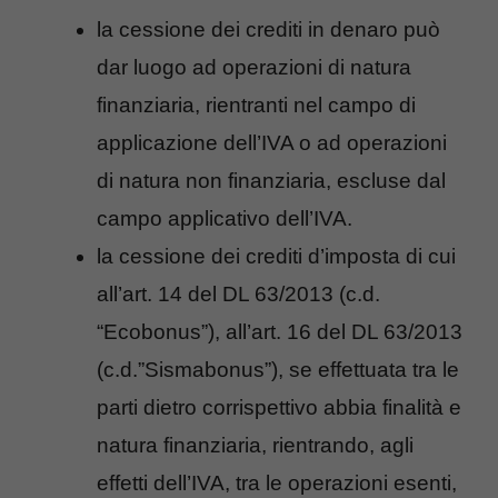
la cessione dei crediti in denaro può
dar luogo ad operazioni di natura
finanziaria, rientranti nel campo di
applicazione dell’IVA o ad operazioni
di natura non finanziaria, escluse dal
campo applicativo dell’IVA.
la cessione dei crediti d’imposta di cui
all’art. 14 del DL 63/2013 (c.d.
“Ecobonus”), all’art. 16 del DL 63/2013
(c.d.”Sismabonus”), se effettuata tra le
parti dietro corrispettivo abbia finalità e
natura finanziaria, rientrando, agli
effetti dell’IVA, tra le operazioni esenti,