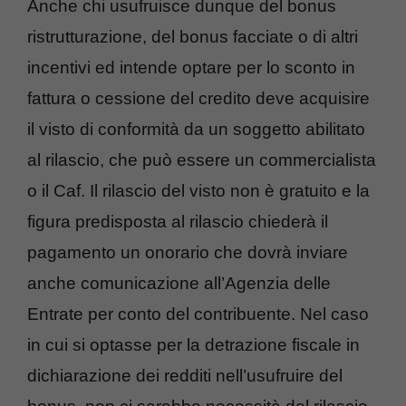
Anche chi usufruisce dunque del bonus
ristrutturazione, del bonus facciate o di altri
incentivi ed intende optare per lo sconto in
fattura o cessione del credito deve acquisire
il visto di conformità da un soggetto abilitato
al rilascio, che può essere un commercialista
o il Caf. Il rilascio del visto non è gratuito e la
figura predisposta al rilascio chiederà il
pagamento un onorario che dovrà inviare
anche comunicazione all’Agenzia delle
Entrate per conto del contribuente. Nel caso
in cui si optasse per la detrazione fiscale in
dichiarazione dei redditi nell’usufruire del