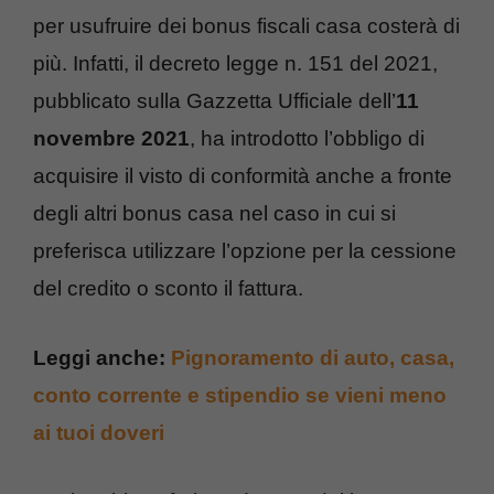
per usufruire dei bonus fiscali casa costerà di
più. Infatti, il decreto legge n. 151 del 2021,
pubblicato sulla Gazzetta Ufficiale dell’
11
novembre 2021
, ha introdotto l’obbligo di
acquisire il visto di conformità anche a fronte
degli altri bonus casa nel caso in cui si
preferisca utilizzare l’opzione per la cessione
del credito o sconto il fattura.
Leggi anche:
Pignoramento di auto, casa,
conto corrente e stipendio se vieni meno
ai tuoi doveri