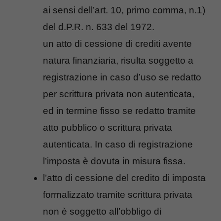
ai sensi dell’art. 10, primo comma, n.1)
del d.P.R. n. 633 del 1972.
un atto di cessione di crediti avente
natura finanziaria, risulta soggetto a
registrazione in caso d’uso se redatto
per scrittura privata non autenticata,
ed in termine fisso se redatto tramite
atto pubblico o scrittura privata
autenticata. In caso di registrazione
l’imposta è dovuta in misura fissa.
l’atto di cessione del credito di imposta
formalizzato tramite scrittura privata
non è soggetto all’obbligo di