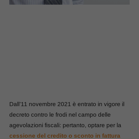
Dall’11 novembre 2021 è entrato in vigore il
decreto contro le frodi nel campo delle
agevolazioni fiscali: pertanto, optare per la
cessione del credito o sconto in fattura