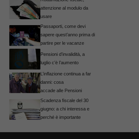
attenzione al modulo da
usare
Passaporti, come devi
sapere quest’anno prima di
partire per le vacanze
Pensioni d’invalidità, a
luglio c’è l’aumento
L’inflazione continua a far
danni: cosa
accade alle Pensioni
Scadenza fiscale del 30
giugno: a chi interessa e
perché è importante