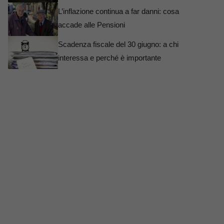
L’inflazione continua a far danni: cosa
accade alle Pensioni
Scadenza fiscale del 30 giugno: a chi
interessa e perché è importante