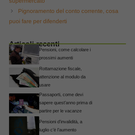
supermercato
Pignoramento del conto corrente, cosa
puoi fare per difenderti
Articoli recenti
Pensioni, come calcolare i
prossimi aumenti
Rottamazione fiscale,
attenzione al modulo da
usare
Passaporti, come devi
sapere quest’anno prima di
partire per le vacanze
Pensioni d’invalidità, a
luglio c’è l’aumento