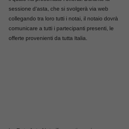
sessione d’asta, che si svolgerà via web
collegando tra loro tutti i notai, il notaio dovrà
comunicare a tutti i partecipanti presenti, le
offerte provenienti da tutta Italia.