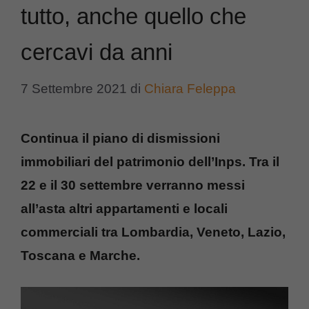
tutto, anche quello che
cercavi da anni
7 Settembre 2021
di
Chiara Feleppa
Continua il piano di dismissioni
immobiliari del patrimonio dell’Inps. Tra il
22 e il 30 settembre verranno messi
all’asta altri appartamenti e locali
commerciali tra Lombardia, Veneto, Lazio,
Toscana e Marche.