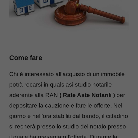
Come fare
Chi è interessato all’acquisto di un immobile
potrà recarsi in qualsiasi studio notarile
aderente alla RAN
( Rate Aste Notarili )
per
depositare la cauzione e fare le offerte. Nel
giorno e nell’ora stabiliti dal bando, il cittadino
si recherà presso lo studio del notaio presso
il quale ha presentato l’offerta. Durante la