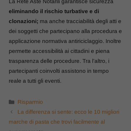
La Rete Aste Notarili garantisce sicurezza
eliminando il rischio turbative e di
clonazioni;
ma anche tracciabilità degli atti e
dei soggetti che partecipano alla procedura e
applicazione normativa antiriciclaggio. Inoltre
permette accessibilità ai cittadini e piena
trasparenza delle procedure. Tra l’altro, i
partecipanti coinvolti assistono in tempo
reale a tutti gli eventi.
Categorie
Risparmio
La differenza si sente: ecco le 10 migliori
marche di pasta che trovi facilmente al