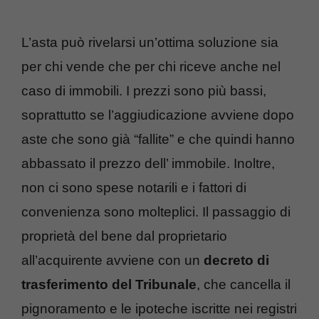
L’asta può rivelarsi un’ottima soluzione sia
per chi vende che per chi riceve anche nel
caso di immobili. I prezzi sono più bassi,
soprattutto se l’aggiudicazione avviene dopo
aste che sono già “fallite” e che quindi hanno
abbassato il prezzo dell’ immobile. Inoltre,
non ci sono spese notarili e i fattori di
convenienza sono molteplici. Il passaggio di
proprietà del bene dal proprietario
all’acquirente avviene con un
decreto di
trasferimento del Tribunale
, che cancella il
pignoramento e le ipoteche iscritte nei registri