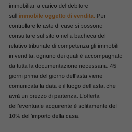
immobiliari a carico del debitore
sull’
immobile oggetto di vendita.
Per
controllare le aste di case si possono
consultare sul sito o nella bacheca del
relativo tribunale di competenza gli immobili
in vendita, ognuno dei quali è accompagnato
da tutta la documentazione necessaria. 45
giorni prima del giorno dell’asta viene
comunicata la data e il luogo dell’asta, che
avrà un prezzo di partenza. L’offerta
dell’eventuale acquirente è solitamente del
10% dell’importo della casa.