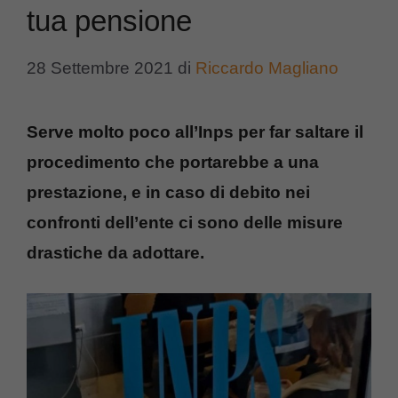
tua pensione
28 Settembre 2021
di
Riccardo Magliano
Serve molto poco all’Inps per far saltare il
procedimento che portarebbe a una
prestazione, e in caso di debito nei
confronti dell’ente ci sono delle misure
drastiche da adottare.