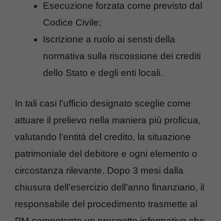
Esecuzione forzata come previsto dal
Codice Civile;
Iscrizione a ruolo ai sensti della
normativa sulla riscossione dei crediti
dello Stato e degli enti locali.
In tali casi l’ufficio designato sceglie come
attuare il prelievo nella maniera più proficua,
valutando l’entità del credito, la situazione
patrimoniale del debitore e ogni elemento o
circostanza rilevante. Dopo 3 mesi dalla
chiusura dell’esercizio dell’anno finanziario, il
responsabile del procedimento trasmette al
PM competente un prospetto informativo che