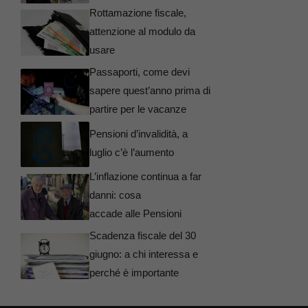
Rottamazione fiscale,
attenzione al modulo da
usare
Passaporti, come devi
sapere quest’anno prima di
partire per le vacanze
Pensioni d’invalidità, a
luglio c’è l’aumento
L’inflazione continua a far
danni: cosa
accade alle Pensioni
Scadenza fiscale del 30
giugno: a chi interessa e
perché è importante