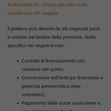
Autostrada A1 chiusa per otto notti,
incubo per chi viaggia
Il prelievo può derivati da atti negoziali posti
in essere dal titolare della pensione. Nello
specifico nei seguenti casi:
Contratti di finanziamento con
cessione del quinto;
Concessione dell’anticipo finanziario a
garanzia pensionistica (Ape
volontario);
Pagamento delle quote associative a