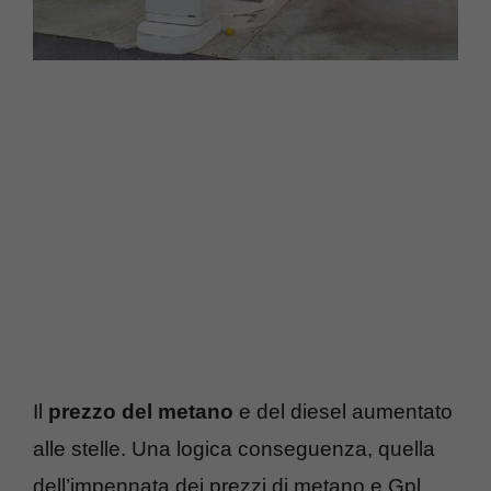
Il
prezzo del metano
e del diesel aumentato
alle stelle. Una logica conseguenza, quella
dell’impennata dei prezzi di metano e Gpl,