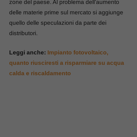
zone del paese. Al problema dell’aumento
delle materie prime sul mercato si aggiunge
quello delle speculazioni da parte dei
distributori.
Leggi anche:
Impianto fotovoltaico,
quanto riusciresti a risparmiare su acqua
calda e riscaldamento