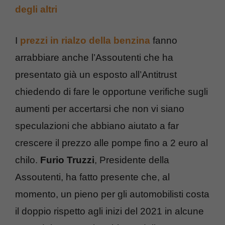
degli altri
I
prezzi in rialzo della benzina
fanno
arrabbiare anche l’Assoutenti che ha
presentato già un esposto all’Antitrust
chiedendo di fare le opportune verifiche sugli
aumenti per accertarsi che non vi siano
speculazioni che abbiano aiutato a far
crescere il prezzo alle pompe fino a 2 euro al
chilo.
Furio Truzzi
, Presidente della
Assoutenti, ha fatto presente che, al
momento, un pieno per gli automobilisti costa
il doppio rispetto agli inizi del 2021 in alcune