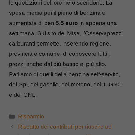
le quotazioni dell’oro nero scendono. La
spesa media per il pieno di benzina è
aumentata di ben
5,5 euro
in appena una
settimana. Sul sito del Mise, l’Osservaprezzi
carburanti permette, inserendo regione,
provincia e comune, di conoscere tutti i
prezzi anche dal più basso al più alto.
Parliamo di quelli della benzina self-servito,
del Gpl, del gasolio, del metano, dell’L-GNC
e del GNL.
Categorie
Risparmio
Riscatto dei contributi per riuscire ad