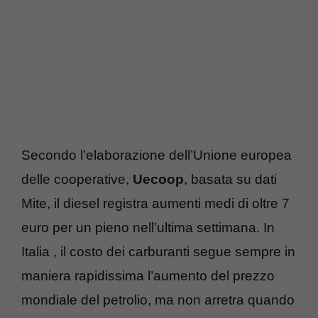
Secondo l’elaborazione dell’Unione europea
delle cooperative,
Uecoop
, basata su dati
Mite, il diesel registra aumenti medi di oltre 7
euro per un pieno nell’ultima settimana. In
Italia , il costo dei carburanti segue sempre in
maniera rapidissima l’aumento del prezzo
mondiale del petrolio, ma non arretra quando