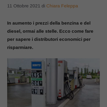
11 Ottobre 2021
di
Chiara Feleppa
In aumento i prezzi della benzina e del
diesel, ormai alle stelle. Ecco come fare
per sapere i distributori economici per
risparmiare.