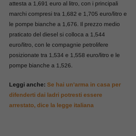
attesta a 1,691 euro al litro, con i principali
marchi compresi tra 1,682 e 1,705 euro/litro e
le pompe bianche a 1,676. Il prezzo medio
praticato del diesel si colloca a 1,544
euro/litro, con le compagnie petrolifere
posizionate tra 1,534 e 1,558 euro/litro e le
pompe bianche a 1,526.
Leggi anche:
Se hai un’arma in casa per
difenderti dai ladri potresti essere
arrestato, dice la legge italiana