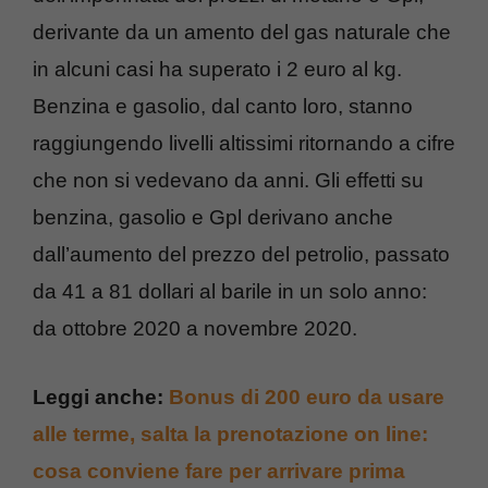
derivante da un amento del gas naturale che
in alcuni casi ha superato i 2 euro al kg.
Benzina e gasolio, dal canto loro, stanno
raggiungendo livelli altissimi ritornando a cifre
che non si vedevano da anni. Gli effetti su
benzina, gasolio e Gpl derivano anche
dall’aumento del prezzo del petrolio, passato
da 41 a 81 dollari al barile in un solo anno:
da ottobre 2020 a novembre 2020.
Leggi anche:
Bonus di 200 euro da usare
alle terme, salta la prenotazione on line:
cosa conviene fare per arrivare prima