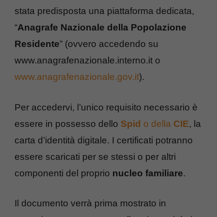
stata predisposta una piattaforma dedicata,
“
Anagrafe Nazionale della Popolazione
Residente
” (ovvero accedendo su
www.anagrafenazionale.interno.it o
www.anagrafenazionale.gov.it
).
Per accedervi, l’unico requisito necessario è
essere in possesso dello
Spid
o della
CIE
, la
carta d’identità digitale. I certificati potranno
essere scaricati per se stessi o per altri
componenti del proprio
nucleo familiare
.
Il documento verrà prima mostrato in