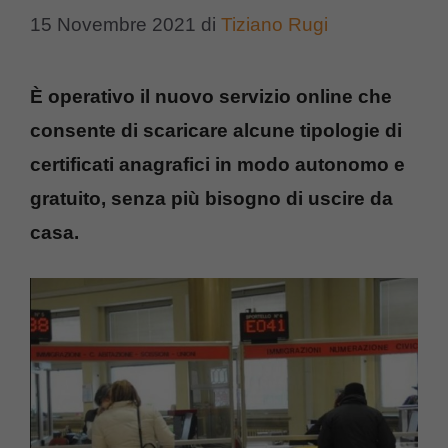
15 Novembre 2021
di
Tiziano Rugi
È operativo il nuovo servizio online che
consente di scaricare alcune tipologie di
certificati anagrafici in modo autonomo e
gratuito, senza più bisogno di uscire da
casa.