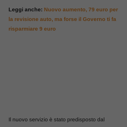
Leggi anche:
Nuovo aumento, 79 euro per
la revisione auto, ma forse il Governo ti fa
risparmiare 9 euro
Il nuovo servizio è stato predisposto dal