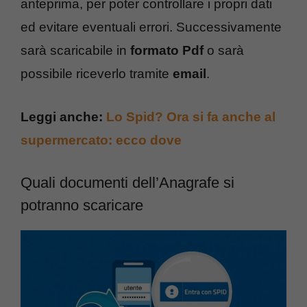
anteprima, per poter controllare i propri dati
ed evitare eventuali errori. Successivamente
sarà scaricabile in
formato Pdf
o sarà
possibile riceverlo tramite
email
.
Leggi anche:
Lo Spid? Ora si fa anche al
supermercato: ecco dove
Quali documenti dell’Anagrafe si
potranno scaricare