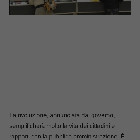
La rivoluzione, annunciata dal governo,
semplificherà molto la vita dei cittadini e i
rapporti con la pubblica amministrazione. È