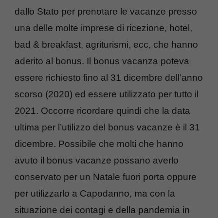
dallo Stato per prenotare le vacanze presso
una delle molte imprese di ricezione, hotel,
bad & breakfast, agriturismi, ecc, che hanno
aderito al bonus. Il bonus vacanza poteva
essere richiesto fino al 31 dicembre dell’anno
scorso (2020) ed essere utilizzato per tutto il
2021. Occorre ricordare quindi che la data
ultima per l’utilizzo del bonus vacanze è il 31
dicembre. Possibile che molti che hanno
avuto il bonus vacanze possano averlo
conservato per un Natale fuori porta oppure
per utilizzarlo a Capodanno, ma con la
situazione dei contagi e della pandemia in