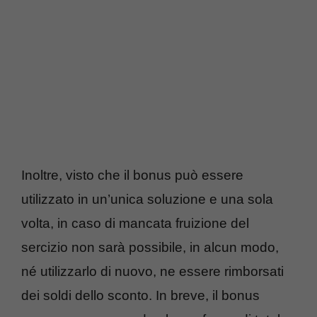
Inoltre, visto che il bonus può essere
utilizzato in un’unica soluzione e una sola
volta, in caso di mancata fruizione del
sercizio non sarà possibile, in alcun modo,
né utilizzarlo di nuovo, ne essere rimborsati
dei soldi dello sconto. In breve, il bonus