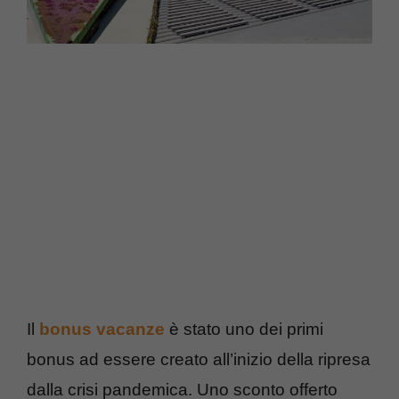
Il
bonus vacanze
è stato uno dei primi
bonus ad essere creato all’inizio della ripresa
dalla crisi pandemica. Uno sconto offerto