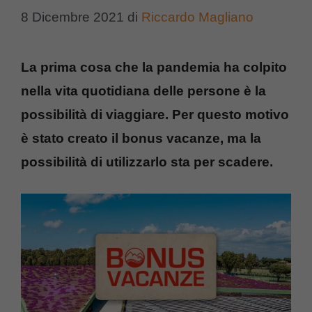
8 Dicembre 2021
di
Riccardo Magliano
La prima cosa che la pandemia ha colpito
nella vita quotidiana delle persone è la
possibilità di viaggiare. Per questo motivo
è stato creato il bonus vacanze, ma la
possibilità di utilizzarlo sta per scadere.