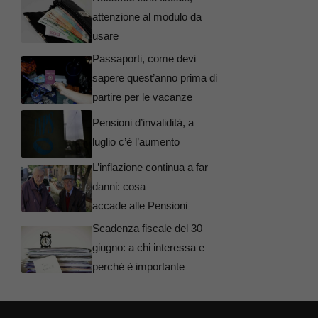
attenzione al modulo da
usare
Passaporti, come devi
sapere quest’anno prima di
partire per le vacanze
Pensioni d’invalidità, a
luglio c’è l’aumento
L’inflazione continua a far
danni: cosa
accade alle Pensioni
Scadenza fiscale del 30
giugno: a chi interessa e
perché è importante