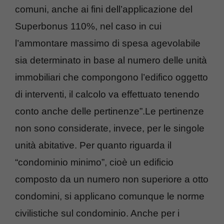
comuni, anche ai fini dell’applicazione del
Superbonus 110%, nel caso in cui
l’ammontare massimo di spesa agevolabile
sia determinato in base al numero delle unità
immobiliari che compongono l’edifico oggetto
di interventi, il calcolo va effettuato tenendo
conto anche delle pertinenze”.Le pertinenze
non sono considerate, invece, per le singole
unità abitative. Per quanto riguarda il
“condominio minimo”, cioè un edificio
composto da un numero non superiore a otto
condomini, si applicano comunque le norme
civilistiche sul condominio. Anche per i