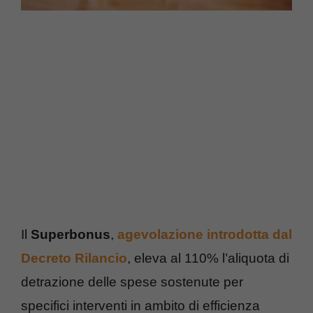
Il
Superbonus
,
agevolazione introdotta dal
Decreto Rilancio
, eleva al 110% l’aliquota di
detrazione delle spese sostenute per
specifici interventi in ambito di efficienza