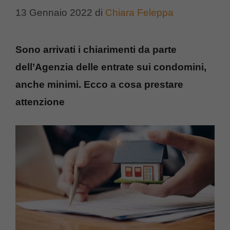
13 Gennaio 2022
di
Chiara Feleppa
Sono arrivati i chiarimenti da parte
dell’Agenzia delle entrate sui condomini,
anche minimi. Ecco a cosa prestare
attenzione