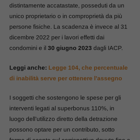
distintamente accatastate, posseduti da un
unico proprietario o in comproprietà da più
persone fisiche. La scadenza è invece al 31
dicembre 2022 per i lavori effetti dai
condomini e il
30 giugno 2023
dagli IACP.
Leggi anche:
Legge 104, che percentuale
di inabilità serve per ottenere l’assegno
I soggetti che sostengono le spese per gli
interventi legati al superbonus 110%, in
luogo dell’utilizzo diretto della detrazione
possono optare per un contributo, sotto