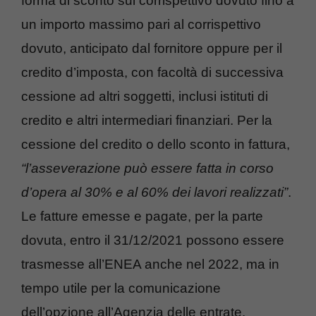
forma di sconto sul corrispettivo dovuto fino a
un importo massimo pari al corrispettivo
dovuto, anticipato dal fornitore oppure per il
credito d’imposta, con facoltà di successiva
cessione ad altri soggetti, inclusi istituti di
credito e altri intermediari finanziari. Per la
cessione del credito o dello sconto in fattura,
“l’asseverazione può essere fatta in corso
d’opera al 30% e al 60% dei lavori realizzati”
.
Le fatture emesse e pagate, per la parte
dovuta, entro il 31/12/2021 possono essere
trasmesse all’ENEA anche nel 2022, ma in
tempo utile per la comunicazione
dell’opzione all’Agenzia delle entrate.