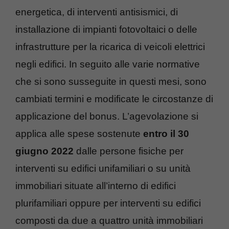
energetica, di interventi antisismici, di
installazione di impianti fotovoltaici o delle
infrastrutture per la ricarica di veicoli elettrici
negli edifici. In seguito alle varie normative
che si sono susseguite in questi mesi, sono
cambiati termini e modificate le circostanze di
applicazione del bonus. L’agevolazione si
applica alle spese sostenute
entro il 30
giugno 2022
dalle persone fisiche per
interventi su edifici unifamiliari o su unità
immobiliari situate all’interno di edifici
plurifamiliari oppure per interventi su edifici
composti da due a quattro unità immobiliari