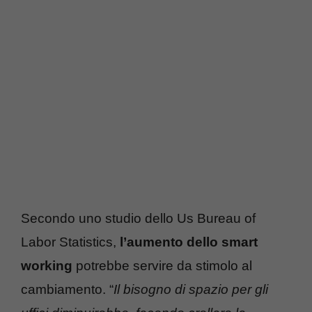
Secondo uno studio dello Us Bureau of
Labor Statistics,
l’aumento dello smart
working
potrebbe servire da stimolo al
cambiamento. “
Il bisogno di spazio per gli