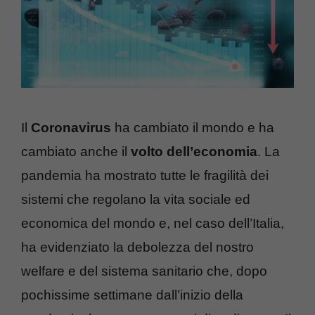
Il
Coronavirus
ha cambiato il mondo e ha
cambiato anche il
volto dell’economia
. La
pandemia ha mostrato tutte le fragilità dei
sistemi che regolano la vita sociale ed
economica del mondo e, nel caso dell’Italia,
ha evidenziato la debolezza del nostro
welfare e del sistema sanitario che, dopo
pochissime settimane dall’inizio della