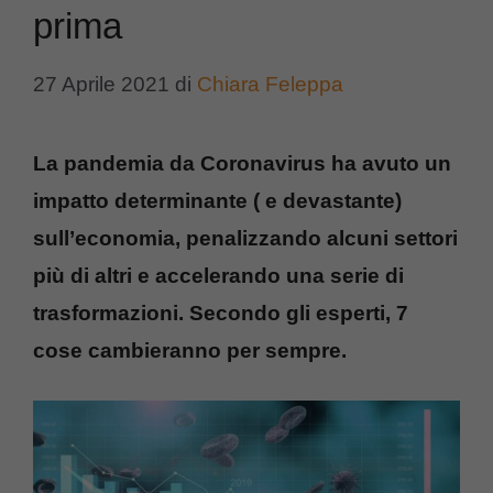
prima
27 Aprile 2021
di
Chiara Feleppa
La pandemia da Coronavirus ha avuto un
impatto determinante ( e devastante)
sull’economia, penalizzando alcuni settori
più di altri e accelerando una serie di
trasformazioni. Secondo gli esperti, 7
cose cambieranno per sempre.