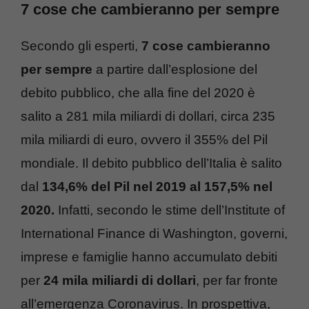
7 cose che cambieranno per sempre
Secondo gli esperti,
7 cose cambieranno
per sempre
a partire dall’esplosione del
debito pubblico, che alla fine del 2020 è
salito a 281 mila miliardi di dollari, circa 235
mila miliardi di euro, ovvero il 355% del Pil
mondiale. Il debito pubblico dell’Italia è salito
dal
134,6% del Pil nel 2019 al 157,5% nel
2020.
Infatti, secondo le stime dell’Institute of
International Finance di Washington, governi,
imprese e famiglie hanno accumulato debiti
per
24 mila miliardi di dollari
, per far fronte
all’emergenza Coronavirus. In prospettiva,