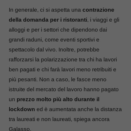
In generale, ci si aspetta una
contrazione
della domanda per i ristoranti
, i viaggi e gli
alloggi e per i settori che dipendono dai
grandi raduni, come eventi sportivi e
spettacolo dal vivo. Inoltre, potrebbe
rafforzarsi la polarizzazione tra chi ha lavori
ben pagati e chi farà lavori meno retribuiti e
più pesanti. Non a caso, le fasce meno
istruite del mercato del lavoro hanno pagato
un
prezzo molto più alto durante il
lockdown
ed è aumentata anche la distanza
tra laureati e non laureati, spiega ancora
Galasso.