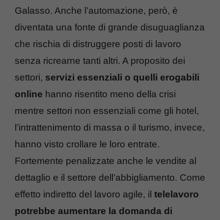
Galasso. Anche l’automazione, però, è
diventata una fonte di grande disuguaglianza
che rischia di distruggere posti di lavoro
senza ricrearne tanti altri. A proposito dei
settori,
servizi essenziali o quelli erogabili
online
hanno risentito meno della crisi
mentre settori non essenziali come gli hotel,
l’intrattenimento di massa o il turismo, invece,
hanno visto crollare le loro entrate.
Fortemente penalizzate anche le vendite al
dettaglio e il settore dell’abbigliamento. Come
effetto indiretto del lavoro agile, il
telelavoro
potrebbe aumentare la domanda di