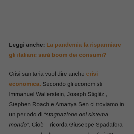
Leggi anche:
La pandemia fa risparmiare
gli italiani: sarà boom dei consumi?
Crisi sanitaria vuol dire anche
crisi
economica.
Secondo gli economisti
Immanuel Wallerstein, Joseph Stiglitz ,
Stephen Roach e Amartya Sen ci troviamo in
un periodo di
“stagnazione del sistema
mondo”
. Cioè – ricorda Giuseppe Spadafora