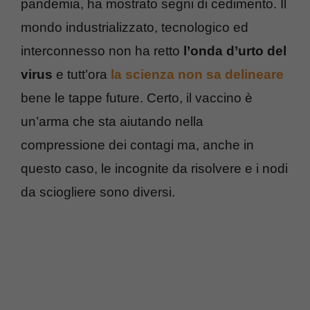
pandemia, ha mostrato segni di cedimento. Il
mondo industrializzato, tecnologico ed
interconnesso non ha retto
l’onda d’urto del
virus
e tutt’ora
la scienza non sa delineare
bene le tappe future. Certo, il vaccino è
un’arma che sta aiutando nella
compressione dei contagi ma, anche in
questo caso, le incognite da risolvere e i nodi
da sciogliere sono diversi.