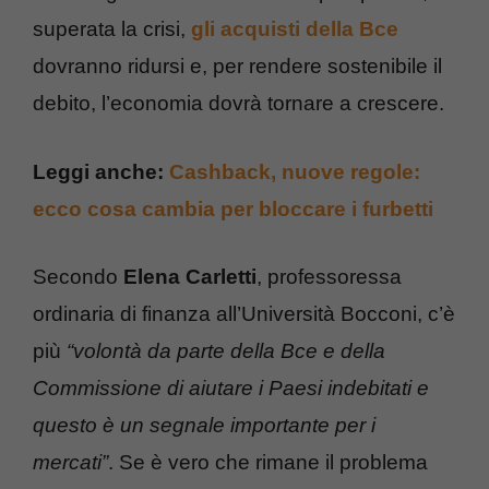
superata la crisi,
gli acquisti della Bce
dovranno ridursi e, per rendere sostenibile il
debito, l’economia dovrà tornare a crescere.
Leggi anche:
Cashback, nuove regole:
ecco cosa cambia per bloccare i furbetti
Secondo
Elena Carletti
, professoressa
ordinaria di finanza all’Università Bocconi, c’è
più
“volontà da parte della Bce e della
Commissione di aiutare i Paesi indebitati e
questo è un segnale importante per i
mercati”
. Se è vero che rimane il problema