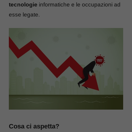
tecnologie
informatiche e le occupazioni ad
esse legate.
Cosa ci aspetta?