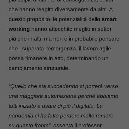
che hanno reagito diversamente da altri. A
questo proposito, le potenzialità dello
smart
working
hanno attecchito meglio in settori
più che in altri ma non è improbabile pensare
che , superata l’emergenza, il lavoro agile
possa rimanere in atto, determinando un
cambiamento strutturale.
“Quello che sta succedendo ci porterà verso
una maggiore automazione perché abbiamo
tutti iniziato a usare di più il digitale. La
pandemia ci ha fatto perdere molte remore
su questo fronte”,
osserva il professor