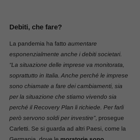
Debiti, che fare?
La pandemia ha fatto
aumentare
esponenzialmente anche i debiti societari.
“La situazione delle imprese va monitorata,
soprattutto in Italia. Anche perché le imprese
sono chiamate a fare dei cambiamenti, sia
per la situazione che stiamo vivendo sia
perché il Recovery Plan li richiede. Per farli
però servono soldi per investire”
, prosegue
Carletti. Se si guarda ad altri Paesi, come la
Germania, dove le
moratorie sono