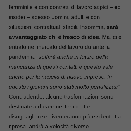
femminile e con contratti di lavoro atipici – ed
insider – spesso uomini, adulti e con
situazioni contrattuali stabili. Insomma,
sarà
avvantaggiato chi è fresco di idee.
Ma, ci è
entrato nel mercato del lavoro durante la
pandemia, “
soffrirà anche in futuro della
mancanza di questi contatti e questo vale
anche per la nascita di nuove imprese. In
questo i giovani sono stati molto penalizzati”
.
Concludendo: alcune trasformazioni sono
destinate a durare nel tempo. Le
disuguaglianze diventeranno più evidenti. La
ripresa, andrà a velocità diverse.