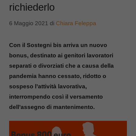
richiederlo
6 Maggio 2021
di
Chiara Feleppa
Con il Sostegni bis arriva un nuovo
bonus, destinato ai genitori lavoratori
separati o divorziati che a causa della
pandemia hanno cessato, ridotto o
sospeso l’attività lavorativa,
interrompendo così il versamento
dell’assegno di mantenimento.