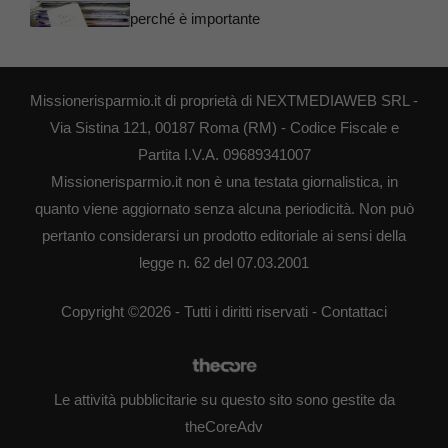
perché è importante
Missionerisparmio.it di proprietà di NEXTMEDIAWEB SRL -
Via Sistina 121, 00187 Roma (RM) - Codice Fiscale e
Partita I.V.A. 09689341007
Missionerisparmio.it non è una testata giornalistica, in
quanto viene aggiornato senza alcuna periodicità. Non può
pertanto considerarsi un prodotto editoriale ai sensi della
legge n. 62 del 07.03.2001
Copyright ©2026 - Tutti i diritti riservati -
Contattaci
Le attività pubblicitarie su questo sito sono gestite da
theCoreAdv