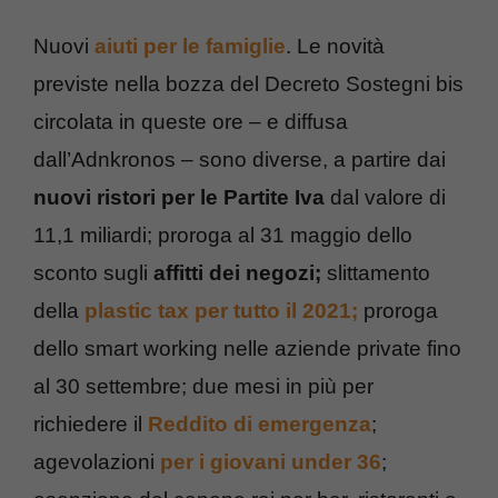
Nuovi
aiuti per le famiglie
. Le novità
previste nella bozza del Decreto Sostegni bis
circolata in queste ore – e diffusa
dall’Adnkronos – sono diverse, a partire dai
nuovi ristori per le Partite Iva
dal valore di
11,1 miliardi; proroga al 31 maggio dello
sconto sugli
affitti dei negozi;
slittamento
della
plastic tax per tutto il 2021;
proroga
dello smart working nelle aziende private fino
al 30 settembre; due mesi in più per
richiedere il
Reddito di emergenza
;
agevolazioni
per i giovani under 36
;