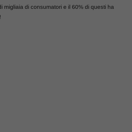
di migliaia di consumatori e il 60% di questi ha
!