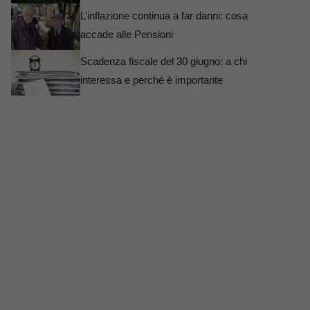
L’inflazione continua a far danni: cosa
accade alle Pensioni
Scadenza fiscale del 30 giugno: a chi
interessa e perché è importante