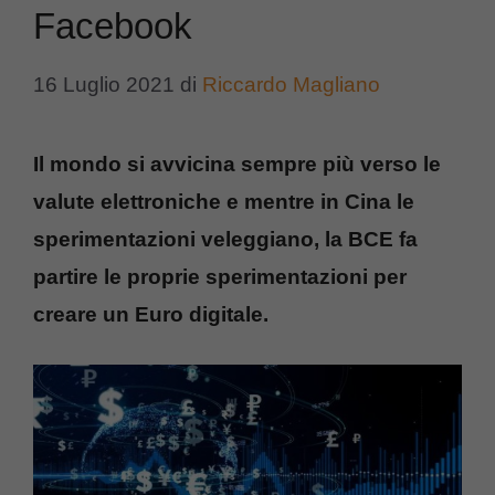
Facebook
16 Luglio 2021
di
Riccardo Magliano
Il mondo si avvicina sempre più verso le
valute elettroniche e mentre in Cina le
sperimentazioni veleggiano, la BCE fa
partire le proprie sperimentazioni per
creare un Euro digitale.