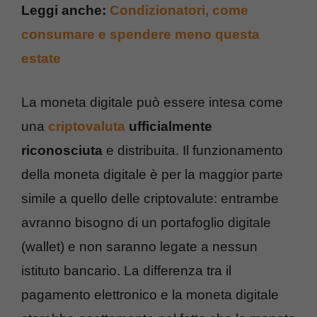
Leggi anche:
Condizionatori, come
consumare e spendere meno questa
estate
La moneta digitale può essere intesa come
una
criptovaluta
ufficialmente
riconosciuta
e distribuita. Il funzionamento
della moneta digitale è per la maggior parte
simile a quello delle criptovalute: entrambe
avranno bisogno di un portafoglio digitale
(wallet) e non saranno legate a nessun
istituto bancario. La differenza tra il
pagamento elettronico e la moneta digitale