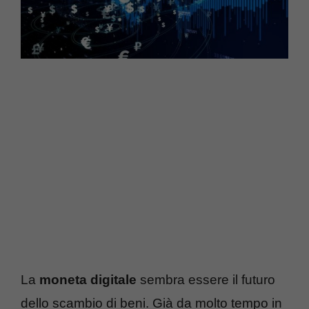
La
moneta digitale
sembra essere il futuro
dello scambio di beni. Già da molto tempo in