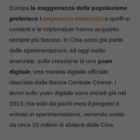
Europa
la maggioranza della popolazione
preferisce i
pagamenti elettronici
a quelli in
contanti e le criptovalute hanno acquisito
sempre più fascino. In Cina sono già partiti
delle sperimentazioni, ad oggi molto
avanzate, sulla creazione di uno
yuan
digitale
, una moneta digitale ufficiale
rilasciata dalla Banca Centrale Cinese. I
lavori sullo yuan digitale sono iniziati già nel
2013, ma solo da pochi mesi il progetto è
entrato in sperimentazione, venendo usato
da circa 10 milioni di abitanti della Cina.