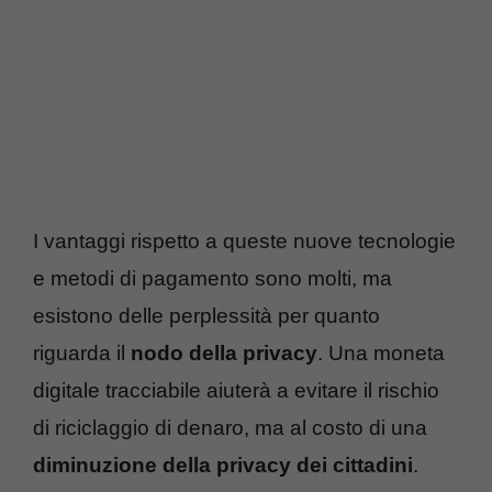
I vantaggi rispetto a queste nuove tecnologie
e metodi di pagamento sono molti, ma
esistono delle perplessità per quanto
riguarda il
nodo della privacy
. Una moneta
digitale tracciabile aiuterà a evitare il rischio
di riciclaggio di denaro, ma al costo di una
diminuzione della privacy dei cittadini
.