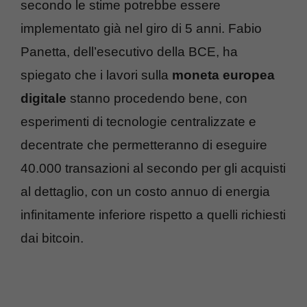
secondo le stime potrebbe essere
implementato già nel giro di 5 anni. Fabio
Panetta, dell’esecutivo della BCE, ha
spiegato che i lavori sulla
moneta europea
digitale
stanno procedendo bene, con
esperimenti di tecnologie centralizzate e
decentrate che permetteranno di eseguire
40.000 transazioni al secondo per gli acquisti
al dettaglio, con un costo annuo di energia
infinitamente inferiore rispetto a quelli richiesti
dai bitcoin.