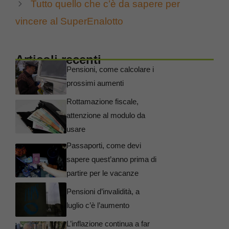
Tutto quello che c’è da sapere per
vincere al SuperEnalotto
Articoli recenti
Pensioni, come calcolare i
prossimi aumenti
Rottamazione fiscale,
attenzione al modulo da
usare
Passaporti, come devi
sapere quest’anno prima di
partire per le vacanze
Pensioni d’invalidità, a
luglio c’è l’aumento
L’inflazione continua a far