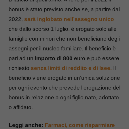
bonus è stato previsto anche se, a partire dal
2022,
sarà inglobato nell’assegno unico
che dallo scorso 1 luglio, è erogato solo alle
famiglie con minori che non beneficiano degli
assegni per il nucleo familiare. Il beneficio è
pari ad un
importo di 800
euro e può essere
richiesto
senza limiti di reddito e di Isee.
Il
beneficio viene erogato in un’unica soluzione
per ogni evento che prevede l’erogazione del
bonus in relazione a ogni figlio nato, adottato
o affidato.
Leggi anche:
Farmaci, come risparmiare