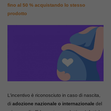
fino al 50 % acquistando lo stesso
prodotto
L’incentivo è riconosciuto in caso di nascita,
di
adozione nazionale o internazionale
del