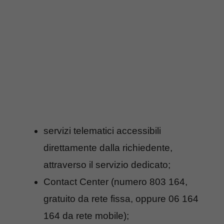
servizi telematici accessibili
direttamente dalla richiedente,
attraverso il servizio dedicato;
Contact Center (numero 803 164,
gratuito da rete fissa, oppure 06 164
164 da rete mobile);