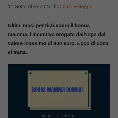
11 Settembre 2021
di
Chiara Feleppa
Ultimi mesi per richiedere il bonus
mamma, l’incentivo erogato dall’Inps dal
valore massimo di 800 euro. Ecco di cosa
si tratta.