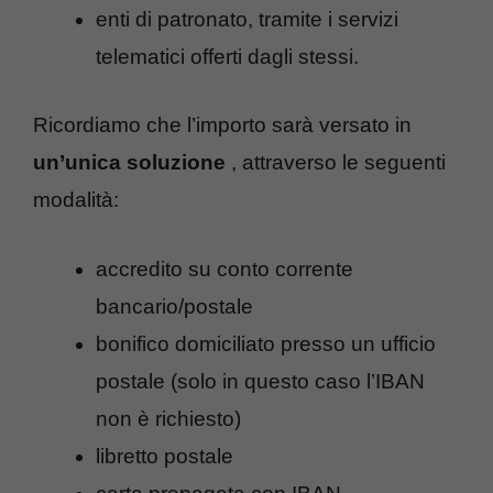
enti di patronato, tramite i servizi
telematici offerti dagli stessi.
Ricordiamo che l’importo sarà versato in
un’unica soluzione
, attraverso le seguenti
modalità:
accredito su conto corrente
bancario/postale
bonifico domiciliato presso un ufficio
postale (solo in questo caso l’IBAN
non è richiesto)
libretto postale