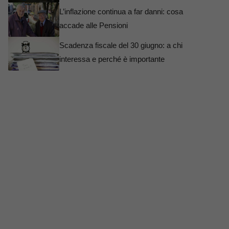
L’inflazione continua a far danni: cosa
accade alle Pensioni
Scadenza fiscale del 30 giugno: a chi
interessa e perché è importante