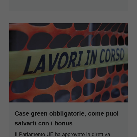
Case green obbligatorie, come puoi
salvarti con i bonus
Il Parlamento UE ha approvato la direttiva