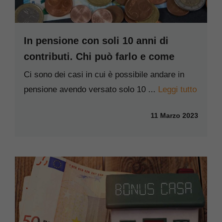
In pensione con soli 10 anni di
contributi. Chi può farlo e come
Ci sono dei casi in cui è possibile andare in
pensione avendo versato solo 10 ...
Leggi tutto
11 Marzo 2023