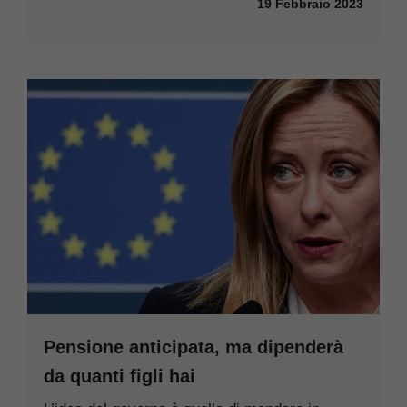
19 Febbraio 2023
Pensione anticipata, ma dipenderà
da quanti figli hai