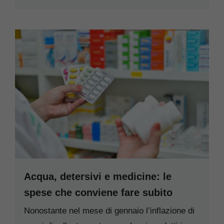
Acqua, detersivi e medicine: le
spese che conviene fare subito
Nonostante nel mese di gennaio l’inflazione di