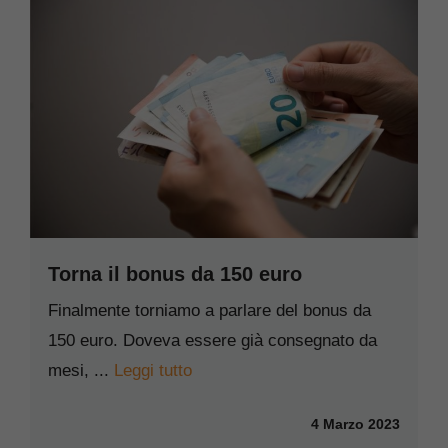
Torna il bonus da 150 euro
Finalmente torniamo a parlare del bonus da
150 euro. Doveva essere già consegnato da
mesi, ...
Leggi tutto
4 Marzo 2023