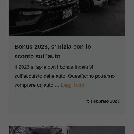
Bonus 2023, s’inizia con lo
sconto sull’auto
Il 2023 si apre con i bonus incentivi
sull’acquisto delle auto. Quest’anno potranno
comprare un’auto ...
Leggi tutto
5 Febbraio 2023