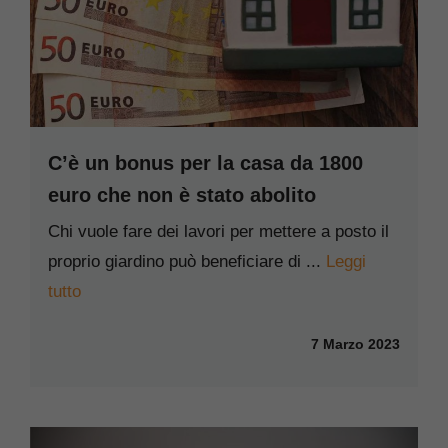
C’è un bonus per la casa da 1800
euro che non è stato abolito
Chi vuole fare dei lavori per mettere a posto il
proprio giardino può beneficiare di ...
Leggi
tutto
7 Marzo 2023