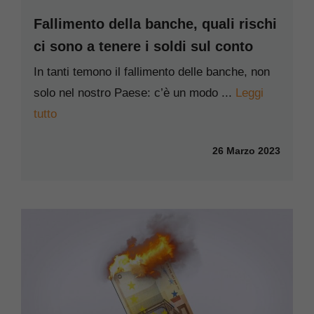
Fallimento della banche, quali rischi
ci sono a tenere i soldi sul conto
In tanti temono il fallimento delle banche, non
solo nel nostro Paese: c’è un modo ...
Leggi
tutto
26 Marzo 2023