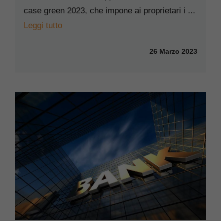
case green 2023, che impone ai proprietari i ...
Leggi tutto
26 Marzo 2023