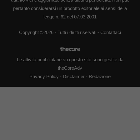
pertanto considerarsi un prodotto editoriale ai sensi della
legge n. 62 del 07.03.2001
Copyright ©2026 - Tutti i diritti riservati -
Contattaci
Le attività pubblicitarie su questo sito sono gestite da
theCoreAdv
Privacy Policy
-
Disclaimer
-
Redazione