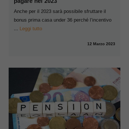
pagare nel 2023
Anche per il 2023 sarà possibile sfruttare il
bonus prima casa under 36 perché l’incentivo
...
Leggi tutto
12 Marzo 2023