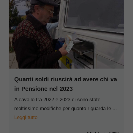
Quanti soldi riuscirà ad avere chi va
in Pensione nel 2023
A cavallo tra 2022 e 2023 ci sono state
moltissime modifiche per quanto riguarda le ...
Leggi tutto