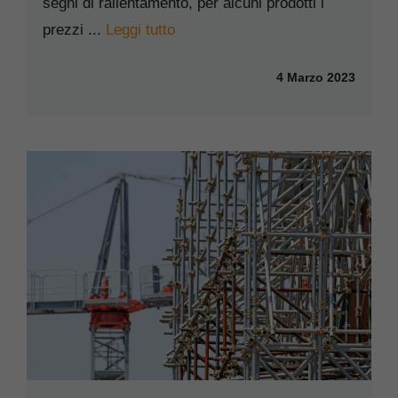
segni di rallentamento, per alcuni prodotti i
prezzi ...
Leggi tutto
4 Marzo 2023