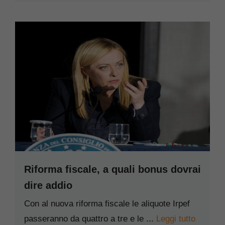
Riforma fiscale, a quali bonus dovrai
dire addio
Con al nuova riforma fiscale le aliquote Irpef
passeranno da quattro a tre e le ...
Leggi tutto