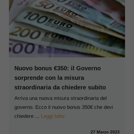
Nuovo bonus €350: il Governo
sorprende con la misura
straordinaria da chiedere subito
Arriva una nuova misura straordinaria del
governo. Ecco il nuovo bonus 350€ che devi
chiedere ...
Leggi tutto
27 Marzo 2023