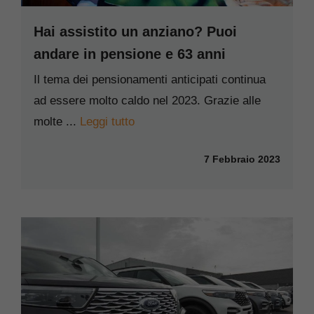
Hai assistito un anziano? Puoi
andare in pensione e 63 anni
Il tema dei pensionamenti anticipati continua
ad essere molto caldo nel 2023. Grazie alle
molte ...
Leggi tutto
7 Febbraio 2023