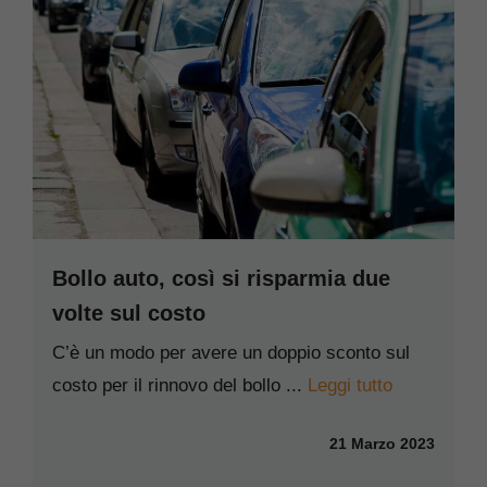
Bollo auto, così si risparmia due
volte sul costo
C’è un modo per avere un doppio sconto sul
costo per il rinnovo del bollo ...
Leggi tutto
21 Marzo 2023