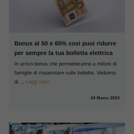
Bonus al 50 e 65% così puoi ridurre
per sempre la tua bolletta elettrica
In arrivo bonus che permetteranno a milioni di
famiglie di risparmiare sulle bollette. Vediamo
di ...
Leggi tutto
24 Marzo 2023