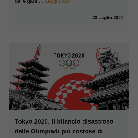
delle gare ...
Leggi tutto
23 Luglio 2021
Tokyo 2020, il bilancio disastroso
delle Olimpiadi più costose di