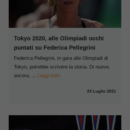
Tokyo 2020, alle Olimpiadi occhi
puntati su Federica Pellegrini
Federica Pellegrini, in gara alle Olimpiadi di
Tokyo, potrebbe scrivere la storia. Di nuovo,
ancora, ...
Leggi tutto
23 Luglio 2021