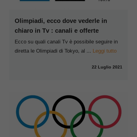
Olimpiadi, ecco dove vederle in
chiaro in Tv : canali e offerte
Ecco su quali canali Tv è possibile seguire in
diretta le Olimpiadi di Tokyo, al ...
Leggi tutto
22 Luglio 2021