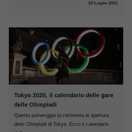
23 Luglio 2021
Tokyo 2020, il calendario delle gare
delle Olimpiadi
Questo pomeriggio la cerimonia di apertura
delle Olimpiadi di Tokyo. Ecco il calendario