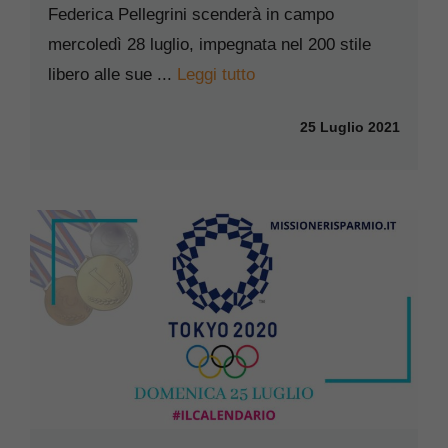
Federica Pellegrini scenderà in campo
mercoledì 28 luglio, impegnata nel 200 stile
libero alle sue ...
Leggi tutto
25 Luglio 2021