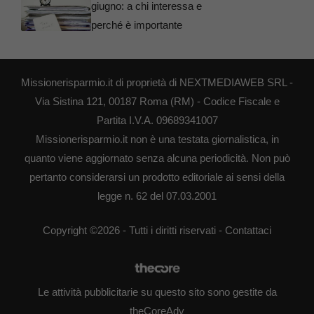
giugno: a chi interessa e
perché è importante
Missionerisparmio.it di proprietà di NEXTMEDIAWEB SRL -
Via Sistina 121, 00187 Roma (RM) - Codice Fiscale e
Partita I.V.A. 09689341007
Missionerisparmio.it non è una testata giornalistica, in
quanto viene aggiornato senza alcuna periodicità. Non può
pertanto considerarsi un prodotto editoriale ai sensi della
legge n. 62 del 07.03.2001
Copyright ©2026 - Tutti i diritti riservati -
Contattaci
Le attività pubblicitarie su questo sito sono gestite da
theCoreAdv