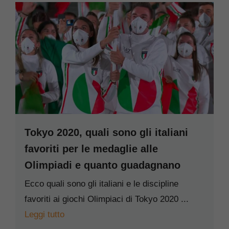
Tokyo 2020, quali sono gli italiani
favoriti per le medaglie alle
Olimpiadi e quanto guadagnano
Ecco quali sono gli italiani e le discipline
favoriti ai giochi Olimpiaci di Tokyo 2020 ...
Leggi tutto