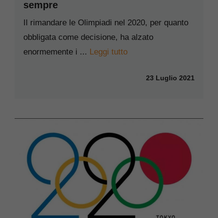
sempre
Il rimandare le Olimpiadi nel 2020, per quanto
obbligata come decisione, ha alzato
enormemente i ...
Leggi tutto
23 Luglio 2021