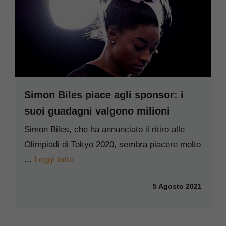
Simon Biles piace agli sponsor: i
suoi guadagni valgono milioni
Simon Biles, che ha annunciato il ritiro alle
Olimpiadi di Tokyo 2020, sembra piacere molto
...
Leggi tutto
5 Agosto 2021