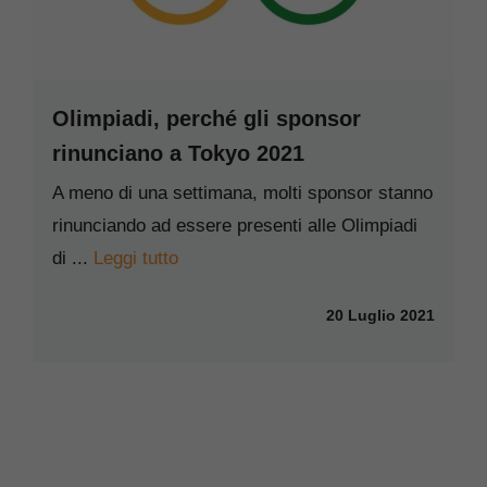
Olimpiadi, perché gli sponsor
rinunciano a Tokyo 2021
A meno di una settimana, molti sponsor stanno
rinunciando ad essere presenti alle Olimpiadi
di ...
Leggi tutto
20 Luglio 2021