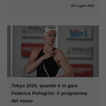
25 Luglio 2021
Tokyo 2020, quando è in gara
Federica Pellegrini: il programma
del nuoto