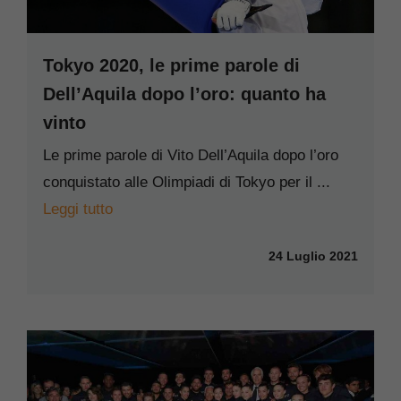
Tokyo 2020, le prime parole di
Dell’Aquila dopo l’oro: quanto ha
vinto
Le prime parole di Vito Dell’Aquila dopo l’oro
conquistato alle Olimpiadi di Tokyo per il ...
Leggi tutto
24 Luglio 2021