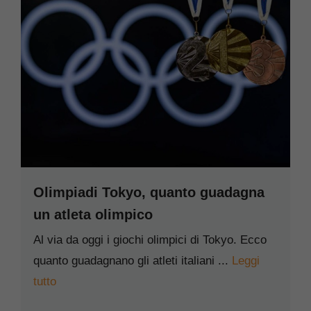
Olimpiadi Tokyo, quanto guadagna
un atleta olimpico
Al via da oggi i giochi olimpici di Tokyo. Ecco
quanto guadagnano gli atleti italiani ...
Leggi
tutto