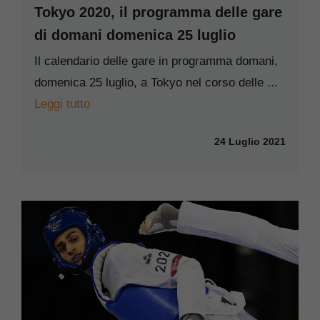
Tokyo 2020, il programma delle gare
di domani domenica 25 luglio
Il calendario delle gare in programma domani,
domenica 25 luglio, a Tokyo nel corso delle ...
Leggi tutto
24 Luglio 2021