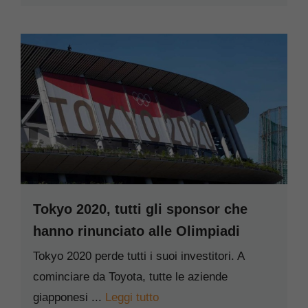
Tokyo 2020, tutti gli sponsor che
hanno rinunciato alle Olimpiadi
Tokyo 2020 perde tutti i suoi investitori. A
cominciare da Toyota, tutte le aziende
giapponesi ...
Leggi tutto