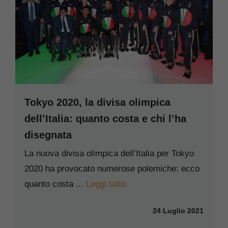
Tokyo 2020, la divisa olimpica
dell’Italia: quanto costa e chi l’ha
disegnata
La nuova divisa olimpica dell’Italia per Tokyo
2020 ha provocato numerose polemiche: ecco
quanto costa ...
Leggi tutto
24 Luglio 2021