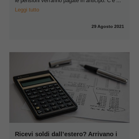
le pensioni verranno pagate in anticipo. C’è ...
Leggi tutto
29 Agosto 2021
Ricevi soldi dall’estero? Arrivano i