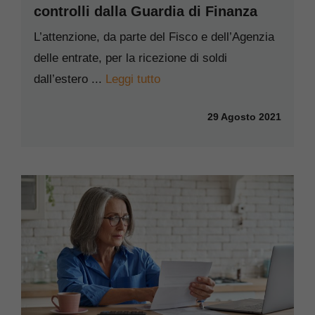
controlli dalla Guardia di Finanza
L’attenzione, da parte del Fisco e dell’Agenzia
delle entrate, per la ricezione di soldi
dall’estero ...
Leggi tutto
29 Agosto 2021