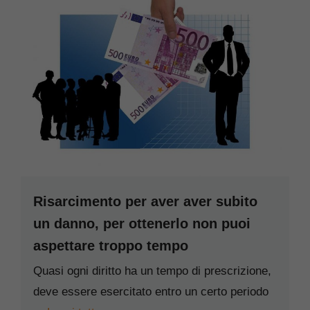
Risarcimento per aver aver subito
un danno, per ottenerlo non puoi
aspettare troppo tempo
Quasi ogni diritto ha un tempo di prescrizione,
deve essere esercitato entro un certo periodo