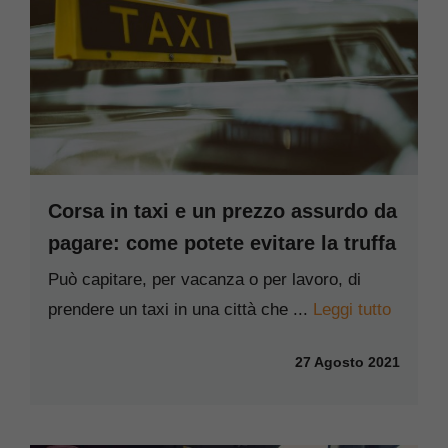
Corsa in taxi e un prezzo assurdo da
pagare: come potete evitare la truffa
Può capitare, per vacanza o per lavoro, di
prendere un taxi in una città che ...
Leggi tutto
27 Agosto 2021