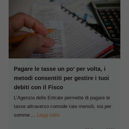
Pagare le tasse un po’ per volta, i
metodi consentiti per gestire i tuoi
debiti con il Fisco
L’Agenzia delle Entrate permette di pagare le
tasse attraverso comode rate mensili, sia per
somme ...
Leggi tutto