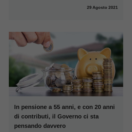
29 Agosto 2021
In pensione a 55 anni, e con 20 anni
di contributi, il Governo ci sta
pensando davvero