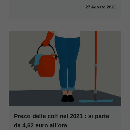
27 Agosto 2021
Prezzi delle colf nel 2021 : si parte
da 4,62 euro all’ora