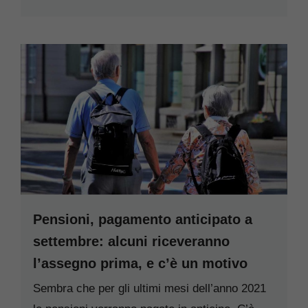
Pensioni, pagamento anticipato a
settembre: alcuni riceveranno
l’assegno prima, e c’è un motivo
Sembra che per gli ultimi mesi dell’anno 2021