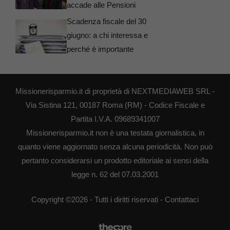
accade alle Pensioni
Scadenza fiscale del 30
giugno: a chi interessa e
perché è importante
Missionerisparmio.it di proprietà di NEXTMEDIAWEB SRL -
Via Sistina 121, 00187 Roma (RM) - Codice Fiscale e
Partita I.V.A. 09689341007
Missionerisparmio.it non è una testata giornalistica, in
quanto viene aggiornato senza alcuna periodicità. Non può
pertanto considerarsi un prodotto editoriale ai sensi della
legge n. 62 del 07.03.2001
Copyright ©2026 - Tutti i diritti riservati -
Contattaci