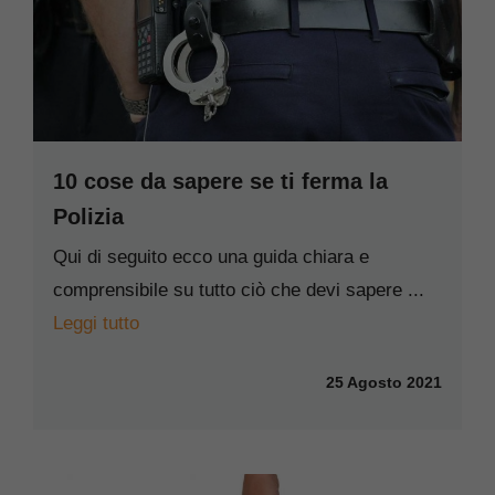
10 cose da sapere se ti ferma la
Polizia
Qui di seguito ecco una guida chiara e
comprensibile su tutto ciò che devi sapere ...
Leggi tutto
25 Agosto 2021