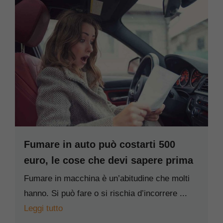
Fumare in auto può costarti 500
euro, le cose che devi sapere prima
Fumare in macchina è un’abitudine che molti
hanno. Si può fare o si rischia d’incorrere ...
Leggi tutto