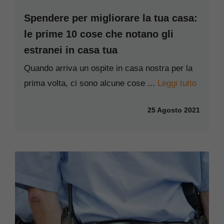
Spendere per migliorare la tua casa:
le prime 10 cose che notano gli
estranei in casa tua
Quando arriva un ospite in casa nostra per la
prima volta, ci sono alcune cose ...
Leggi tutto
25 Agosto 2021