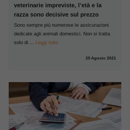
veterinarie impreviste, l’età e la
razza sono decisive sul prezzo
Sono sempre più numerose le assicurazioni
dedicate agli animali domestici. Non si tratta
solo di ...
Leggi tutto
25 Agosto 2021