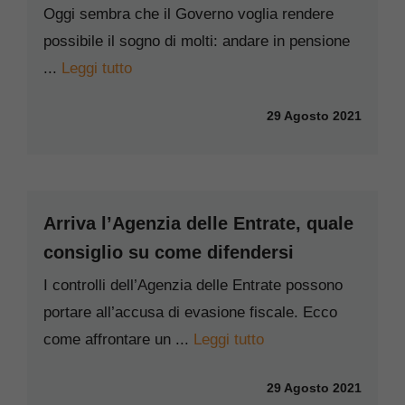
Oggi sembra che il Governo voglia rendere
possibile il sogno di molti: andare in pensione
...
Leggi tutto
29 Agosto 2021
Arriva l’Agenzia delle Entrate, quale
consiglio su come difendersi
I controlli dell’Agenzia delle Entrate possono
portare all’accusa di evasione fiscale. Ecco
come affrontare un ...
Leggi tutto
29 Agosto 2021