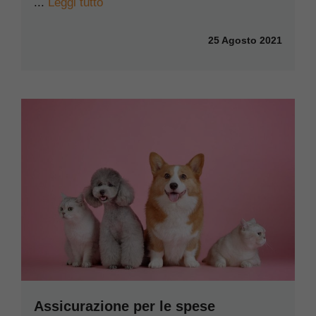
...
Leggi tutto
25 Agosto 2021
Assicurazione per le spese