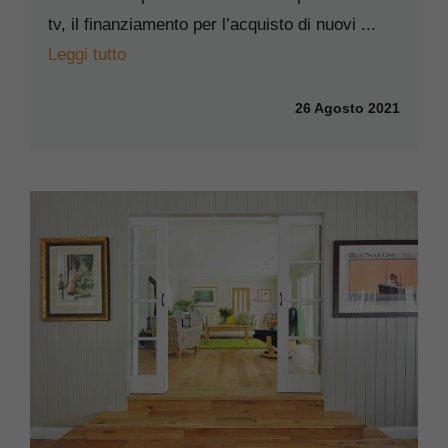
tv, il finanziamento per l’acquisto di nuovi ...
Leggi tutto
26 Agosto 2021