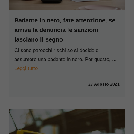
Badante in nero, fate attenzione, se
arriva la denuncia le sanzioni
lasciano il segno
Ci sono parecchi rischi se si decide di
assumere una badante in nero. Per questo, ...
Leggi tutto
27 Agosto 2021