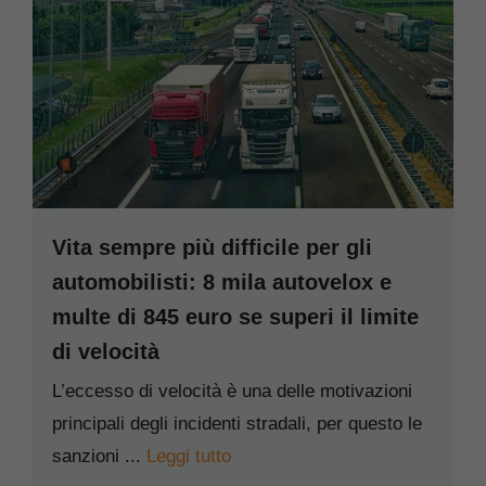
Vita sempre più difficile per gli
automobilisti: 8 mila autovelox e
multe di 845 euro se superi il limite
di velocità
L’eccesso di velocità è una delle motivazioni
principali degli incidenti stradali, per questo le
sanzioni ...
Leggi tutto