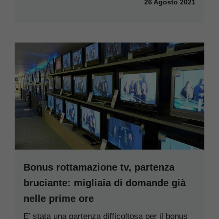
26 Agosto 2021
Bonus rottamazione tv, partenza
bruciante: migliaia di domande già
nelle prime ore
E’ stata una partenza difficoltosa per il bonus